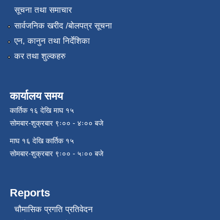
सूचना तथा समाचार
सार्वजनिक खरीद /बोलपत्र सूचना
एन, कानुन तथा निर्देशिका
कर तथा शुल्कहरु
कार्यालय समय
कार्तिक १६ देखि माघ १५
सोमबार-शुक्रबार ९ः०० - ४ः०० बजे
माघ १६ देखि कार्तिक १५
सोमबार-शुक्रबार ९ः०० - ५ः०० बजे
Reports
चौमासिक प्रगति प्रतिवेदन