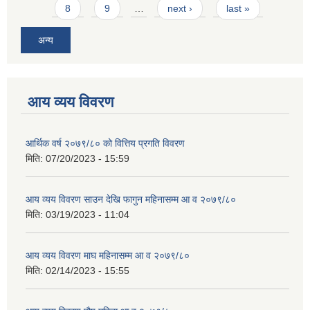
8
9
…
next ›
last »
अन्य
आय व्यय विवरण
आर्थिक वर्ष २०७९/८० को वित्तिय प्रगति विवरण
मिति:
07/20/2023 - 15:59
आय व्यय विवरण साउन देखि फागुन महिनासम्म आ व २०७९/८०
मिति:
03/19/2023 - 11:04
आय व्यय विवरण माघ महिनासम्म आ व २०७९/८०
मिति:
02/14/2023 - 15:55