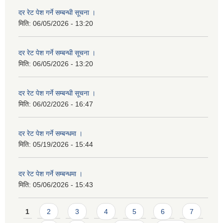
दर रेट पेश गर्ने सम्बन्धी सूचना ।
मिति:
06/05/2026 - 13:20
दर रेट पेश गर्ने सम्बन्धी सूचना ।
मिति:
06/05/2026 - 13:20
दर रेट पेश गर्ने सम्बन्धी सूचना ।
मिति:
06/02/2026 - 16:47
दर रेट पेश गर्ने सम्बन्धमा ।
मिति:
05/19/2026 - 15:44
दर रेट पेश गर्ने सम्बन्धमा ।
मिति:
05/06/2026 - 15:43
Pages
1
2
3
4
5
6
7