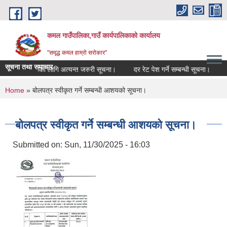
Skip to main content
कमल गाउँपालिका,गाउँ कार्यपालिकाको कार्यालय
"समृद्ध कमल हाम्रो सरोकार"
सूचना तथा समाचार
म्बन्धी कृषकहरूका लागि अत्यन्त जरुरी सूचना।
दर रेट पेश गर्ने सम्बन्धी सूचना।
क
You are here
Home
» बोलपत्र स्वीकृत गर्ने सम्बन्धी आशयको सूचना।
बोलपत्र स्वीकृत गर्ने सम्बन्धी आशयको सूचना।
Submitted on:
Sun, 11/30/2025 - 16:03