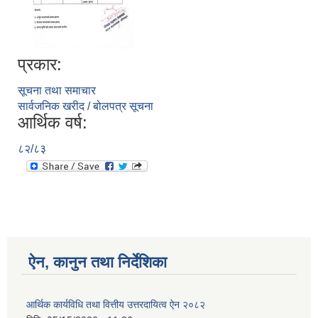
प्रकार:
सूचना तथा समाचार
सार्वजनिक खरीद / बोलपत्र सूचना
आर्थिक वर्ष:
८२/८३
ऐन, कानुन तथा निर्देशिका
आर्थिक कार्यविधि तथा वित्तीय उत्तरदायित्व ऐन २०८२