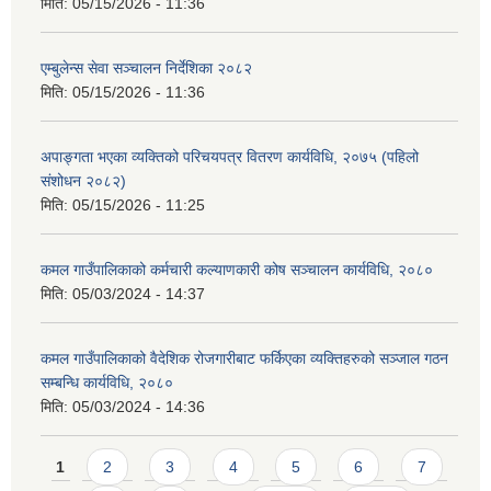
मिति:
05/15/2026 - 11:36
एम्बुलेन्स सेवा सञ्चालन निर्देशिका २०८२
मिति:
05/15/2026 - 11:36
अपाङ्गता भएका व्यक्तिको परिचयपत्र वितरण कार्यविधि, २०७५ (पहिलो
संशोधन २०८२)
मिति:
05/15/2026 - 11:25
कमल गाउँपालिकाको कर्मचारी कल्याणकारी कोष सञ्चालन कार्यविधि, २०८०
मिति:
05/03/2024 - 14:37
कमल गाउँपालिकाको वैदेशिक रोजगारीबाट फर्किएका व्यक्तिहरुको सञ्जाल गठन
सम्बन्धि कार्यविधि, २०८०
मिति:
05/03/2024 - 14:36
Pages
1
2
3
4
5
6
7