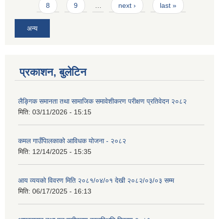
8
9
…
next ›
last »
अन्य
प्रकाशन, बुलेटिन
लैङ्गिक समानता तथा सामाजिक समावेशीकरण परीक्षण प्रतिवेदन २०८२
मिति:
03/11/2026 - 15:15
कमल गाउँपािलकाको आविधक योजना - २०८२
मिति:
12/14/2025 - 15:35
आय व्ययको विवरण मिति २०८१/०४/०१ देखी २०८२/०३/०३ सम्म
मिति:
06/17/2025 - 16:13