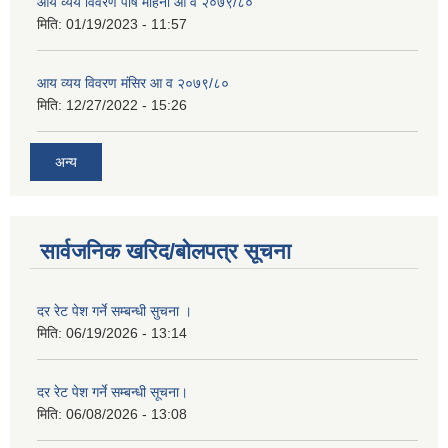
आय व्यय विवरण पौष महिना आ व २०७९/८०
मिति:
01/19/2023 - 11:57
आय व्यय विवरण मंसिर आ व २०७९/८०
मिति:
12/27/2022 - 15:26
अन्य
सार्वजनिक खरिद/बोलपत्र सूचना
दर रेट पेश गर्ने सम्बन्धी सुचना ।
मिति:
06/19/2026 - 13:14
दर रेट पेश गर्ने सम्बन्धी सूचना।
मिति:
06/08/2026 - 13:08