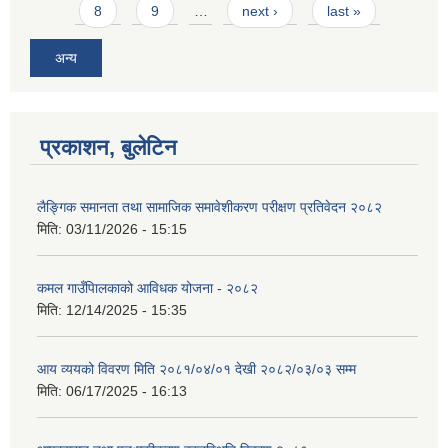
8
9
…
next ›
last »
अन्य
प्रकाशन, बुलेटिन
लैङ्गिक समानता तथा सामाजिक समावेशीकरण परीक्षण प्रतिवेदन २०८२
मिति:
03/11/2026 - 15:15
कमल गाउँपािलकाको आविधक योजना - २०८२
मिति:
12/14/2025 - 15:35
आय व्ययको विवरण मिति २०८१/०४/०१ देखी २०८२/०३/०३ सम्म
मिति:
06/17/2025 - 16:13