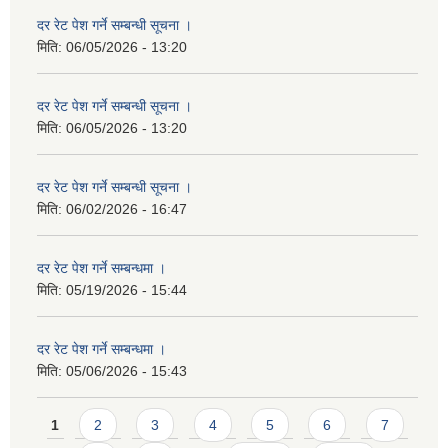
दर रेट पेश गर्ने सम्बन्धी सूचना ।
मिति:
06/05/2026 - 13:20
दर रेट पेश गर्ने सम्बन्धी सूचना ।
मिति:
06/05/2026 - 13:20
दर रेट पेश गर्ने सम्बन्धी सूचना ।
मिति:
06/02/2026 - 16:47
दर रेट पेश गर्ने सम्बन्धमा ।
मिति:
05/19/2026 - 15:44
दर रेट पेश गर्ने सम्बन्धमा ।
मिति:
05/06/2026 - 15:43
Pages
1
2
3
4
5
6
7