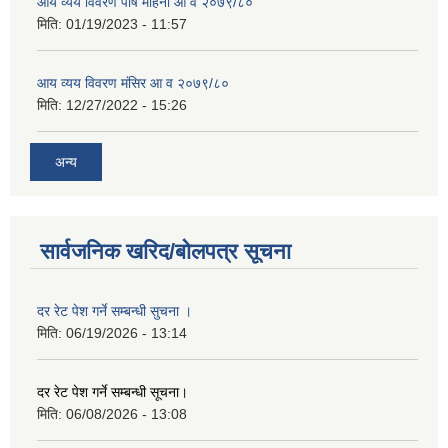
आय व्यय विवरण पौष महिना आ व २०७९/८०
मिति:
01/19/2023 - 11:57
आय व्यय विवरण मंसिर आ व २०७९/८०
मिति:
12/27/2022 - 15:26
अन्य
सार्वजनिक खरिद/बोलपत्र सूचना
दर रेट पेश गर्ने सम्बन्धी सुचना ।
मिति:
06/19/2026 - 13:14
दर रेट पेश गर्ने सम्बन्धी सूचना।
मिति:
06/08/2026 - 13:08