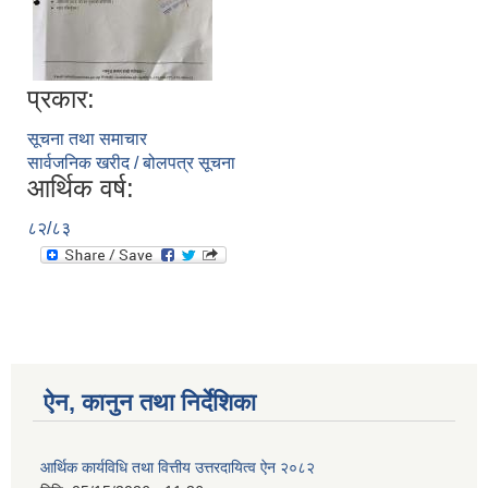
प्रकार:
सूचना तथा समाचार
सार्वजनिक खरीद / बोलपत्र सूचना
आर्थिक वर्ष:
८२/८३
ऐन, कानुन तथा निर्देशिका
आर्थिक कार्यविधि तथा वित्तीय उत्तरदायित्व ऐन २०८२