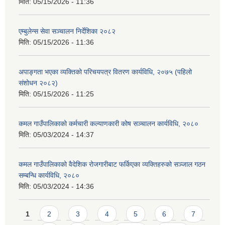
मिति:
05/15/2026 - 11:36
एम्बुलेन्स सेवा सञ्चालन निर्देशिका २०८२
मिति:
05/15/2026 - 11:36
अपाङ्गता भएका व्यक्तिको परिचयपत्र वितरण कार्यविधि, २०७५ (पहिलो
संशोधन २०८२)
मिति:
05/15/2026 - 11:25
कमल गाउँपालिकाको कर्मचारी कल्याणकारी कोष सञ्चालन कार्यविधि, २०८०
मिति:
05/03/2024 - 14:37
कमल गाउँपालिकाको वैदेशिक रोजगारीबाट फर्किएका व्यक्तिहरुको सञ्जाल गठन
सम्बन्धि कार्यविधि, २०८०
मिति:
05/03/2024 - 14:36
Pages
1
2
3
4
5
6
7