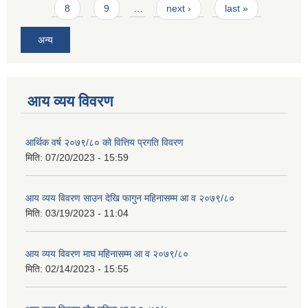
8
9
…
next ›
last »
अन्य
आय व्यय विवरण
आर्थिक वर्ष २०७९/८० को वित्तिय प्रगति विवरण
मिति:
07/20/2023 - 15:59
आय व्यय विवरण साउन देखि फागुन महिनासम्म आ व २०७९/८०
मिति:
03/19/2023 - 11:04
आय व्यय विवरण माघ महिनासम्म आ व २०७९/८०
मिति:
02/14/2023 - 15:55