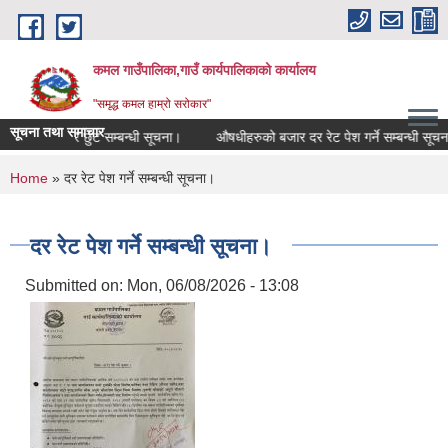
Skip to main content
कमल गाउँपालिका,गाउँ कार्यपालिकाको कार्यालय
"समृद्ध कमल हाम्रो सरोकार"
सूचना तथा समाचार
पालिकाको कर छुट सम्बन्धी सूचना।
औषधीहरुको बजार दर रेट पेश गर्ने सम्बन्धी सूचना 
You are here
Home
» दर रेट पेश गर्ने सम्बन्धी सूचना।
दर रेट पेश गर्ने सम्बन्धी सूचना।
Submitted on:
Mon, 06/08/2026 - 13:08