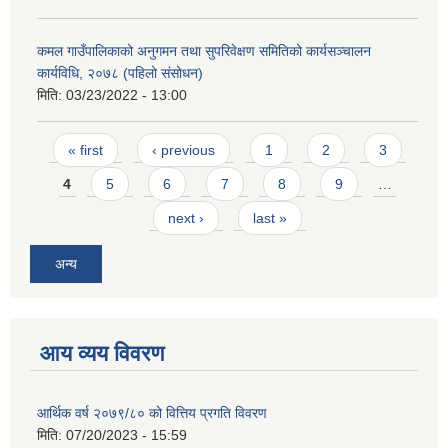
कमल गाउँपालिकाको अनुगमन तथा सुपरिवेक्षण समितिको कार्यसञ्चालन
कार्यविधि, २०७८ (पहिलो संसोधन)
मिति:
03/23/2022 - 13:00
Pages
« first
‹ previous
1
2
3
4
5
6
7
8
9
…
next ›
last »
अन्य
आय व्यय विवरण
आर्थिक वर्ष २०७९/८० को वित्तिय प्रगति विवरण
मिति:
07/20/2023 - 15:59