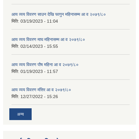
आय व्यय विवरण साउन देखि फागुन महिनासम्म आ व २०७९/८०
मिति:
03/19/2023 - 11:04
आय व्यय विवरण माघ महिनासम्म आ व २०७९/८०
मिति:
02/14/2023 - 15:55
आय व्यय विवरण पौष महिना आ व २०७९/८०
मिति:
01/19/2023 - 11:57
आय व्यय विवरण मंसिर आ व २०७९/८०
मिति:
12/27/2022 - 15:26
अन्य