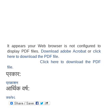
It appears your Web browser is not configured to
display PDF files.
Download adobe Acrobat
or
click
here to download the PDF file.
Click here to download the PDF
file.
प्रकार:
प्रकाशन
आर्थिक वर्ष:
७७/७८