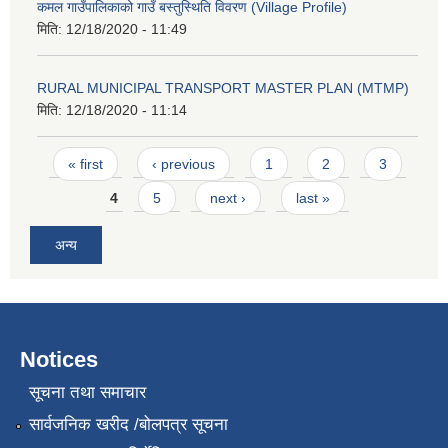
कमल गाउँपालिकाको गाउँ बस्तुस्थिति विवरण (Village Profile)
मिति:
12/18/2020 - 11:49
RURAL MUNICIPAL TRANSPORT MASTER PLAN (MTMP)
मिति:
12/18/2020 - 11:14
Pages
« first
‹ previous
1
2
3
4
5
next ›
last »
अन्य
Notices
सूचना तथा समाचार
सार्वजनिक खरीद /बोलपत्र सूचना