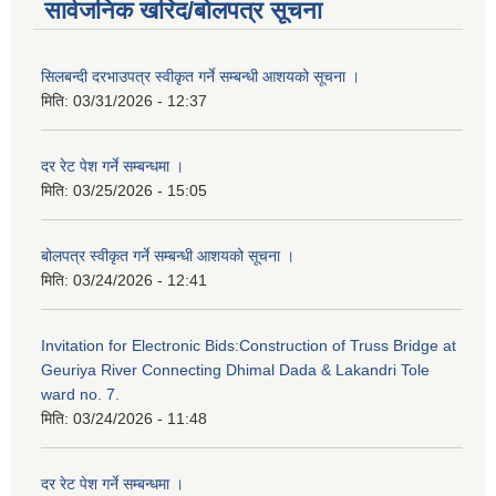
सार्वजनिक खरिद/बोलपत्र सूचना
सिलबन्दी दरभाउपत्र स्वीकृत गर्ने सम्बन्धी आशयको सूचना ।
मिति:
03/31/2026 - 12:37
दर रेट पेश गर्ने सम्बन्धमा ।
मिति:
03/25/2026 - 15:05
बोलपत्र स्वीकृत गर्ने सम्बन्धी आशयको सूचना ।
मिति:
03/24/2026 - 12:41
Invitation for Electronic Bids:Construction of Truss Bridge at
Geuriya River Connecting Dhimal Dada & Lakandri Tole
ward no. 7.
मिति:
03/24/2026 - 11:48
दर रेट पेश गर्ने सम्बन्धमा ।