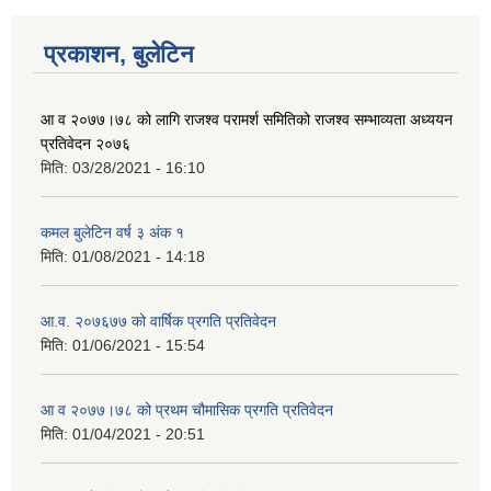
प्रकाशन, बुलेटिन
आ व २०७७।७८ को लागि राजश्व परामर्श समितिको राजश्व सम्भाव्यता अध्ययन
प्रतिवेदन २०७६
मिति:
03/28/2021 - 16:10
कमल बुलेटिन वर्ष ३ अंक १
मिति:
01/08/2021 - 14:18
आ.व. २०७६७७ को वार्षिक प्रगति प्रतिवेदन
मिति:
01/06/2021 - 15:54
आ व २०७७।७८ को प्रथम चौमासिक प्रगति प्रतिवेदन
मिति:
01/04/2021 - 20:51