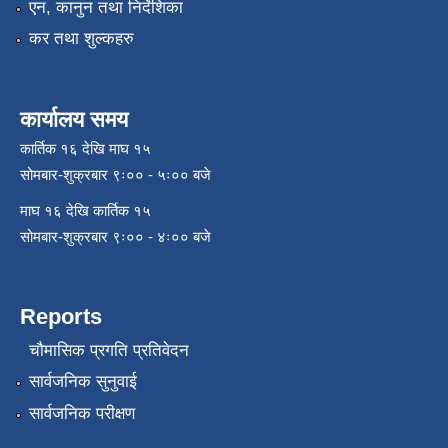
एन, कानुन तथा निर्देशिका
कर तथा शुल्कहरु
कार्यालय समय
कार्तिक १६ देखि माघ १५
सोमबार-शुक्रबार ९ः०० - ५ः०० बजे
माघ १६ देखि कार्तिक १५
सोमबार-शुक्रबार ९ः०० - ४ः०० बजे
Reports
चौमासिक प्रगति प्रतिवेदन
सार्वजनिक सुनुवाई
सार्वजनिक परीक्षण