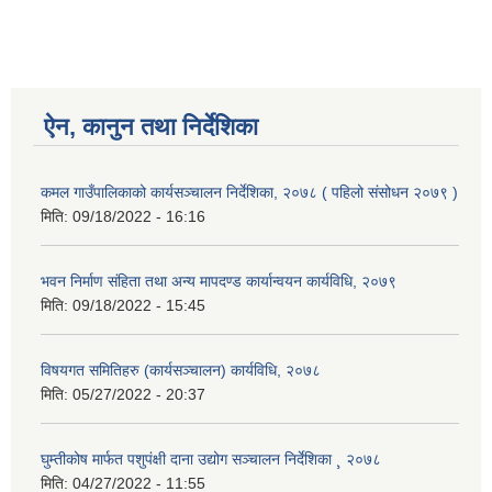
ऐन, कानुन तथा निर्देशिका
कमल गाउँपालिकाको कार्यसञ्‍चालन निर्देशिका, २०७८ ( पहिलो संसोधन २०७९ )
मिति:
09/18/2022 - 16:16
भवन निर्माण संहिता तथा अन्य मापदण्ड कार्यान्वयन कार्यविधि, २०७९
मिति:
09/18/2022 - 15:45
विषयगत समितिहरु (कार्यसञ्चालन) कार्यविधि, २०७८
मिति:
05/27/2022 - 20:37
घुम्तीकोष मार्फत पशुपंक्षी दाना उद्योग सञ्चालन निर्देशिका ¸ २०७८
मिति:
04/27/2022 - 11:55