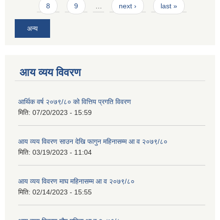
8
9
…
next ›
last »
अन्य
आय व्यय विवरण
आर्थिक वर्ष २०७९/८० को वित्तिय प्रगति विवरण
मिति:
07/20/2023 - 15:59
आय व्यय विवरण साउन देखि फागुन महिनासम्म आ व २०७९/८०
मिति:
03/19/2023 - 11:04
आय व्यय विवरण माघ महिनासम्म आ व २०७९/८०
मिति:
02/14/2023 - 15:55