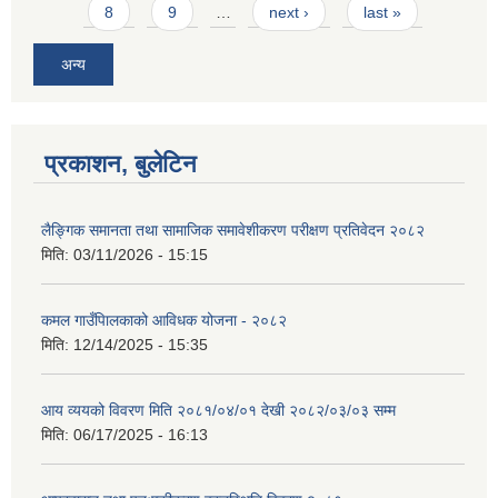
8
9
…
next ›
last »
अन्य
प्रकाशन, बुलेटिन
लैङ्गिक समानता तथा सामाजिक समावेशीकरण परीक्षण प्रतिवेदन २०८२
मिति:
03/11/2026 - 15:15
कमल गाउँपािलकाको आविधक योजना - २०८२
मिति:
12/14/2025 - 15:35
आय व्ययको विवरण मिति २०८१/०४/०१ देखी २०८२/०३/०३ सम्म
मिति:
06/17/2025 - 16:13