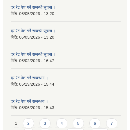
दर रेट पेश गर्ने सम्बन्धी सूचना ।
मिति:
06/05/2026 - 13:20
दर रेट पेश गर्ने सम्बन्धी सूचना ।
मिति:
06/05/2026 - 13:20
दर रेट पेश गर्ने सम्बन्धी सूचना ।
मिति:
06/02/2026 - 16:47
दर रेट पेश गर्ने सम्बन्धमा ।
मिति:
05/19/2026 - 15:44
दर रेट पेश गर्ने सम्बन्धमा ।
मिति:
05/06/2026 - 15:43
Pages
1
2
3
4
5
6
7