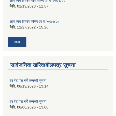
आय व्यय विवरण पौष महिना आ व २०७९/८०
मिति:
01/19/2023 - 11:57
आय व्यय विवरण मंसिर आ व २०७९/८०
मिति:
12/27/2022 - 15:26
अन्य
सार्वजनिक खरिद/बोलपत्र सूचना
दर रेट पेश गर्ने सम्बन्धी सुचना ।
मिति:
06/19/2026 - 13:14
दर रेट पेश गर्ने सम्बन्धी सूचना।
मिति:
06/08/2026 - 13:08