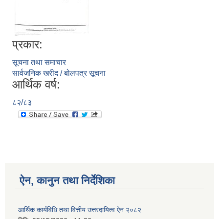
प्रकार:
सूचना तथा समाचार
सार्वजनिक खरीद / बोलपत्र सूचना
आर्थिक वर्ष:
८२/८३
ऐन, कानुन तथा निर्देशिका
आर्थिक कार्यविधि तथा वित्तीय उत्तरदायित्व ऐन २०८२