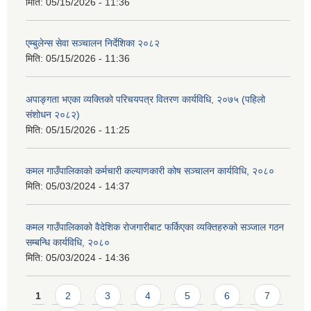
मिति:
05/15/2026 - 11:36
एम्बुलेन्स सेवा सञ्चालन निर्देशिका २०८२
मिति:
05/15/2026 - 11:36
अपाङ्गता भएका व्यक्तिको परिचयपत्र वितरण कार्यविधि, २०७५ (पहिलो
संशोधन २०८२)
मिति:
05/15/2026 - 11:25
कमल गाउँपालिकाको कर्मचारी कल्याणकारी कोष सञ्चालन कार्यविधि, २०८०
मिति:
05/03/2024 - 14:37
कमल गाउँपालिकाको वैदेशिक रोजगारीबाट फर्किएका व्यक्तिहरुको सञ्जाल गठन
सम्बन्धि कार्यविधि, २०८०
मिति:
05/03/2024 - 14:36
Pages
1
2
3
4
5
6
7