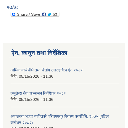
७७/७८
ऐन, कानुन तथा निर्देशिका
आर्थिक कार्यविधि तथा वित्तीय उत्तरदायित्व ऐन २०८२
मिति:
05/15/2026 - 11:36
एम्बुलेन्स सेवा सञ्चालन निर्देशिका २०८२
मिति:
05/15/2026 - 11:36
अपाङ्गता भएका व्यक्तिको परिचयपत्र वितरण कार्यविधि, २०७५ (पहिलो
संशोधन २०८२)