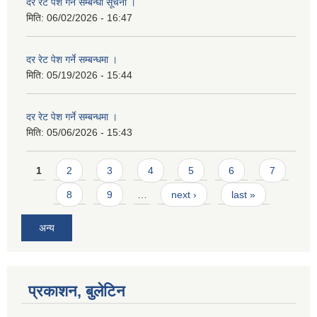
दर रेट पेश गर्ने सम्बन्धी सूचना ।
मिति:
06/02/2026 - 16:47
दर रेट पेश गर्ने सम्बन्धमा ।
मिति:
05/19/2026 - 15:44
दर रेट पेश गर्ने सम्बन्धमा ।
मिति:
05/06/2026 - 15:43
Pages
1
2
3
4
5
6
7
8
9
…
next ›
last »
अन्य
प्रकाशन, बुलेटिन