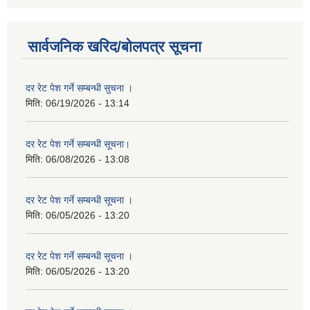
सार्वजनिक खरिद/बोलपत्र सूचना
दर रेट पेश गर्ने सम्बन्धी सुचना ।
मिति:
06/19/2026 - 13:14
दर रेट पेश गर्ने सम्बन्धी सूचना।
मिति:
06/08/2026 - 13:08
दर रेट पेश गर्ने सम्बन्धी सूचना ।
मिति:
06/05/2026 - 13:20
दर रेट पेश गर्ने सम्बन्धी सूचना ।
मिति:
06/05/2026 - 13:20