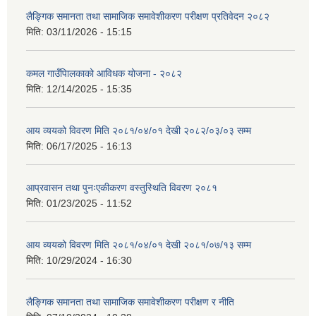
लैङ्गिक समानता तथा सामाजिक समावेशीकरण परीक्षण प्रतिवेदन २०८२
मिति:
03/11/2026 - 15:15
कमल गाउँपािलकाको आविधक योजना - २०८२
मिति:
12/14/2025 - 15:35
आय व्ययको विवरण मिति २०८१/०४/०१ देखी २०८२/०३/०३ सम्म
मिति:
06/17/2025 - 16:13
आप्रवासन तथा पुनःएकीकरण वस्तुस्थिति विवरण २०८१
मिति:
01/23/2025 - 11:52
आय व्ययको विवरण मिति २०८१/०४/०१ देखी २०८१/०७/१३ सम्म
मिति:
10/29/2024 - 16:30
लैङ्गिक समानता तथा सामाजिक समावेशीकरण परीक्षण र नीति