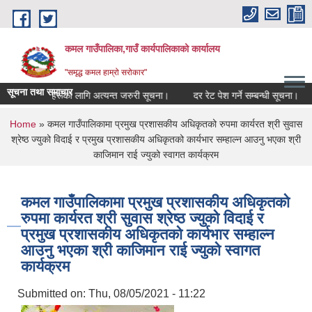
Skip to main content
कमल गाउँपालिका,गाउँ कार्यपालिकाको कार्यालय
"समृद्ध कमल हाम्रो सरोकार"
सूचना तथा समाचार
म्बन्धी कृषकहरूका लागि अत्यन्त जरुरी सूचना।
दर रेट पेश गर्ने सम्बन्धी सूचना।
क
You are here
Home
» कमल गाउँपालिकामा प्रमुख प्रशासकीय अधिकृतको रुपमा कार्यरत श्री सुवास
श्रेष्ठ ज्युको विदाई र प्रमुख प्रशासकीय अधिकृतको कार्यभार सम्हाल्न आउनु भएका श्री
काजिमान राई ज्युको स्वागत कार्यक्रम
कमल गाउँपालिकामा प्रमुख प्रशासकीय अधिकृतको
रुपमा कार्यरत श्री सुवास श्रेष्ठ ज्युको विदाई र
प्रमुख प्रशासकीय अधिकृतको कार्यभार सम्हाल्न
आउनु भएका श्री काजिमान राई ज्युको स्वागत
कार्यक्रम
Submitted on:
Thu, 08/05/2021 - 11:22