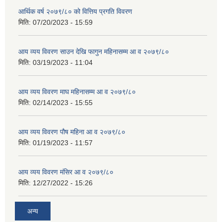
आर्थिक वर्ष २०७९/८० को वित्तिय प्रगति विवरण
मिति:
07/20/2023 - 15:59
आय व्यय विवरण साउन देखि फागुन महिनासम्म आ व २०७९/८०
मिति:
03/19/2023 - 11:04
आय व्यय विवरण माघ महिनासम्म आ व २०७९/८०
मिति:
02/14/2023 - 15:55
आय व्यय विवरण पौष महिना आ व २०७९/८०
मिति:
01/19/2023 - 11:57
आय व्यय विवरण मंसिर आ व २०७९/८०
मिति:
12/27/2022 - 15:26
अन्य