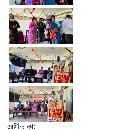
आर्थिक वर्ष: