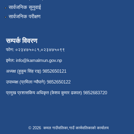
सार्वजनिक सुनुवाई
सार्वजनिक परीक्षण
सम्पर्क विवरण
फोन: ०२३४७५०८१,०२३४७५०९९
इमेल:
info@kamalmun.gov.np
अध्यक्ष (हुकुम सिंह राइ) 9852650121
उपाध्यक्ष (प्रमिला न्यौपाने) 9852650122
प्रमुख प्रशासकिय अधिकृत (केशव कुमार ढकाल) 9852683720
© 2026 कमल गाउँपालिका,गाउँ कार्यपालिकाको कार्यालय