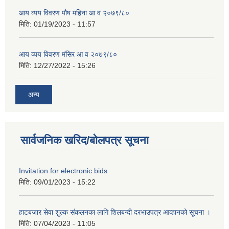
आय व्यय विवरण पौष महिना आ व २०७९/८०
मिति:
01/19/2023 - 11:57
आय व्यय विवरण मंसिर आ व २०७९/८०
मिति:
12/27/2022 - 15:26
अन्य
सार्वजनिक खरिद/बोलपत्र सूचना
Invitation for electronic bids
मिति:
09/01/2023 - 15:22
हाटबजार सेवा शुल्क संकलनका लागि शिलबन्दी दरभाउपत्र आव्हानको सूचना ।
मिति:
07/04/2023 - 11:05