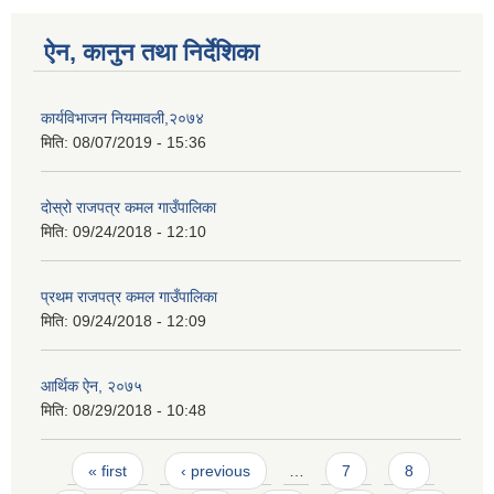
ऐन, कानुन तथा निर्देशिका
कार्यविभाजन नियमावली,२०७४
मिति:
08/07/2019 - 15:36
दोस्रो राजपत्र कमल गाउँपालिका
मिति:
09/24/2018 - 12:10
प्रथम राजपत्र कमल गाउँपालिका
मिति:
09/24/2018 - 12:09
आर्थिक ऐन, २०७५
मिति:
08/29/2018 - 10:48
Pages
« first
‹ previous
…
7
8