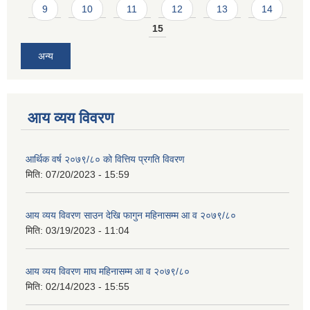
9
10
11
12
13
14
15
अन्य
आय व्यय विवरण
आर्थिक वर्ष २०७९/८० को वित्तिय प्रगति विवरण
मिति:
07/20/2023 - 15:59
आय व्यय विवरण साउन देखि फागुन महिनासम्म आ व २०७९/८०
मिति:
03/19/2023 - 11:04
आय व्यय विवरण माघ महिनासम्म आ व २०७९/८०
मिति:
02/14/2023 - 15:55