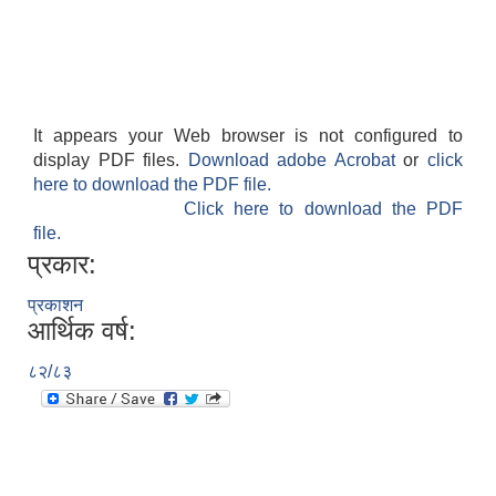
It appears your Web browser is not configured to
display PDF files.
Download adobe Acrobat
or
click
here to download the PDF file.
Click here to download the PDF
file.
प्रकार:
प्रकाशन
आर्थिक वर्ष:
८२/८३