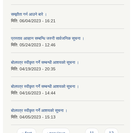
सम्झौता गर्न आउने बारे ।
मिति:
06/04/2023 - 16:21
प्रस्ताव आव्हान सम्बन्धि जरुरी सार्वजनिक सूचना ।
मिति:
05/24/2023 - 12:46
बोलपत्र स्वीकृत गर्ने सम्बन्धी आशयको सूचना ।
मिति:
04/19/2023 - 20:35
बोलपत्र स्वीकृत गर्ने सम्बन्धी आशयको सूचना ।
मिति:
04/16/2023 - 14:44
बोलपत्र स्वीकृत गर्ने आशयको सूचना ।
मिति:
04/05/2023 - 15:13
Pages