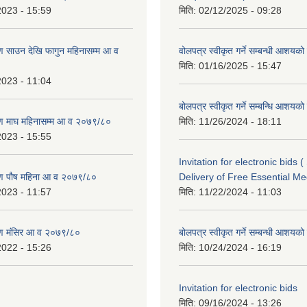
2023 - 15:59
मिति:
02/12/2025 - 09:28
 साउन देखि फागुन महिनासम्म आ व
वोलपत्र स्वीकृत गर्ने सम्बन्धी आशयक
मिति:
01/16/2025 - 15:47
2023 - 11:04
बोलपत्र स्वीकृत गर्ने सम्बन्धि आशयक
ण माघ महिनासम्म आ व २०७९/८०
मिति:
11/26/2024 - 18:11
2023 - 15:55
Invitation for electronic bids 
ण पौष महिना आ व २०७९/८०
Delivery of Free Essential Me
2023 - 11:57
मिति:
11/22/2024 - 11:03
ण मंसिर आ व २०७९/८०
बोलपत्र स्वीकृत गर्ने सम्बन्धी आशयक
2022 - 15:26
मिति:
10/24/2024 - 16:19
Invitation for electronic bids
मिति:
09/16/2024 - 13:26