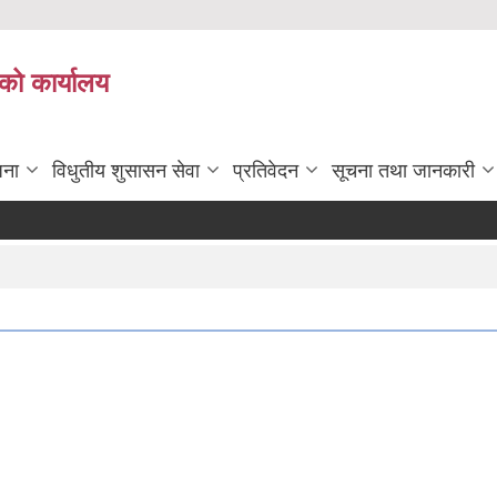
को कार्यालय
जना
विधुतीय शुसासन सेवा
प्रतिवेदन
सूचना तथा जानकारी