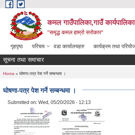
Skip to main content
कमल गाउँपालिका,गाउँ कार्यपालिका
"समृद्ध कमल हाम्रो सरोकार"
गृहपृष्ठ
परिचय
वडा कार्यालयहरु
कार्यक्रम तथा परियो
सूचना तथा समाचार
You are here
Home
» घोषणा-पत्र पेश गर्ने सम्बन्धमा ।
घोषणा-पत्र पेश गर्ने सम्बन्धमा ।
Submitted on:
Wed, 05/20/2026 - 12:13