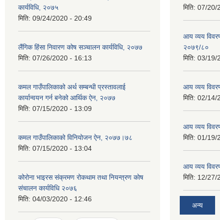
कार्यविधि, २०७५
मिति:
07/20/
मिति:
09/24/2020 - 20:49
आय व्यय विवरण
लैंगिक हिंसा निवारण कोष सञ्चालन कार्यविधि, २०७७
२०७९/८०
मिति:
07/26/2020 - 16:13
मिति:
03/19/
कमल गाउँपालिकाको अर्थ सम्बन्धी प्रस्तावलाई
आय व्यय विवर
कार्यान्वयन गर्न बनेको आर्थिक ऐन, २०७७
मिति:
02/14/
मिति:
07/15/2020 - 13:09
आय व्यय विवर
कमल गाउँपालिकाको विनियोजन ऐन, २०७७।७८
मिति:
01/19/
मिति:
07/15/2020 - 13:04
आय व्यय विवर
कोरोना भाइरस संक्रमण रोकथाम तथा नियन्त्रण काेष
मिति:
12/27/
संचालन कार्यविधि २०७६
मिति:
04/03/2020 - 12:46
अन्य