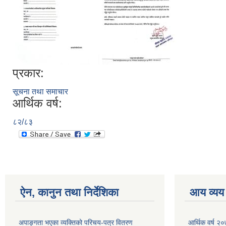
प्रकार:
सूचना तथा समाचार
आर्थिक वर्ष:
८२/८३
ऐन, कानुन तथा निर्देशिका
आय व्यय
अपाङ्गता भएका व्यक्तिको परिचय-पत्र वितरण
आर्थिक वर्ष २०