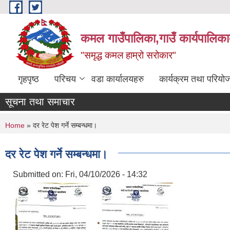
Skip to main content
कमल गाउँपालिका,गाउँ कार्यपालिका
"समृद्ध कमल हाम्रो सरोकार"
गृहपृष्ठ
परिचय
वडा कार्यालयहरु
कार्यक्रम तथा परियो
सूचना तथा समाचार
You are here
Home
» दर रेट पेश गर्ने सम्बन्धमा।
दर रेट पेश गर्ने सम्बन्धमा।
Submitted on:
Fri, 04/10/2026 - 14:32