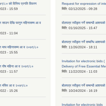
७९/८० को वित्तिय प्रगति विवरण
Request for expression of int
2023 - 15:59
मिति:
02/12/2025 - 09:28
 साउन देखि फागुन महिनासम्म आ व
वोलपत्र स्वीकृत गर्ने सम्बन्धी आशयक
मिति:
01/16/2025 - 15:47
2023 - 11:04
बोलपत्र स्वीकृत गर्ने सम्बन्धि आशयक
ण माघ महिनासम्म आ व २०७९/८०
मिति:
11/26/2024 - 18:11
2023 - 15:55
Invitation for electronic bids 
ण पौष महिना आ व २०७९/८०
Delivery of Free Essential Me
2023 - 11:57
मिति:
11/22/2024 - 11:03
ण मंसिर आ व २०७९/८०
बोलपत्र स्वीकृत गर्ने सम्बन्धी आशयक
2022 - 15:26
मिति:
10/24/2024 - 16:19
Invitation for electronic bids