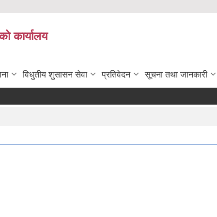
को कार्यालय
जना
विधुतीय शुसासन सेवा
प्रतिवेदन
सूचना तथा जानकारी