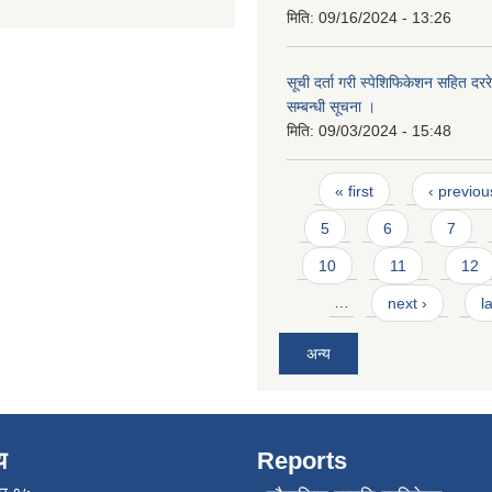
मिति:
09/16/2024 - 13:26
सूची दर्ता गरी स्पेशिफिकेशन सहित दररेट
सम्बन्धी सूचना ।
मिति:
09/03/2024 - 15:48
Pages
« first
‹ previou
5
6
7
10
11
12
…
next ›
l
अन्य
य
Reports