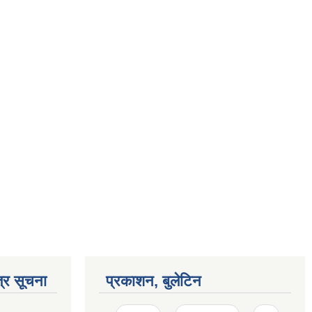
्र सूचना
प्रकाशन, बुलेटिन