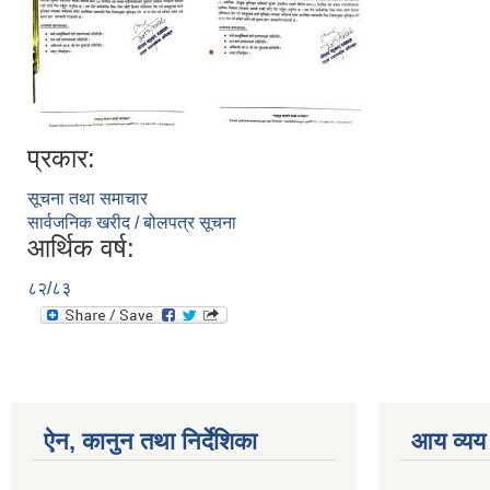
प्रकार:
सूचना तथा समाचार
सार्वजनिक खरीद / बोलपत्र सूचना
आर्थिक वर्ष:
८२/८३
ऐन, कानुन तथा निर्देशिका
आय व्यय