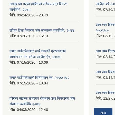
अपाङ्गता भएका व्यक्तिको परिचय-पत्र वितरण
आर्थिक वर्ष २०
कार्यविधि, २०७५
मिति:
07/20/
मिति:
09/24/2020 - 20:49
आय व्यय विवरण
लैंगिक हिंसा निवारण कोष सञ्चालन कार्यविधि, २०७७
२०७९/८०
मिति:
07/26/2020 - 16:13
मिति:
03/19/
कमल गाउँपालिकाको अर्थ सम्बन्धी प्रस्तावलाई
आय व्यय विवर
कार्यान्वयन गर्न बनेको आर्थिक ऐन, २०७७
मिति:
02/14/
मिति:
07/15/2020 - 13:09
आय व्यय विवर
कमल गाउँपालिकाको विनियोजन ऐन, २०७७।७८
मिति:
01/19/
मिति:
07/15/2020 - 13:04
आय व्यय विवर
कोरोना भाइरस संक्रमण रोकथाम तथा नियन्त्रण काेष
मिति:
12/27/
संचालन कार्यविधि २०७६
मिति:
04/03/2020 - 12:46
अन्य