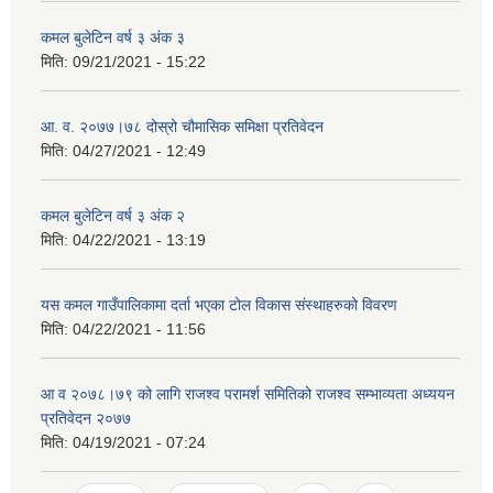
कमल बुलेटिन वर्ष ३ अंक ३
मिति:
09/21/2021 - 15:22
आ. व. २०७७।७८ दोस्रो चौमासिक समिक्षा प्रतिवेदन
मिति:
04/27/2021 - 12:49
कमल बुलेटिन वर्ष ३ अंक २
मिति:
04/22/2021 - 13:19
यस कमल गाउँपालिकामा दर्ता भएका टोल विकास संस्थाहरुको विवरण
मिति:
04/22/2021 - 11:56
आ व २०७८।७९ को लागि राजश्व परामर्श समितिको राजश्व सम्भाव्यता अध्ययन
प्रतिवेदन २०७७
मिति:
04/19/2021 - 07:24