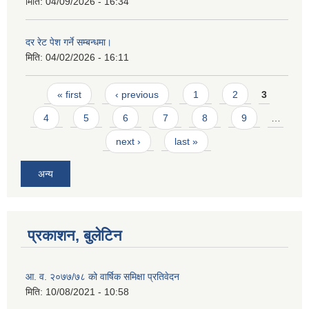
मिति:
04/09/2026 - 16:34
दर रेट पेश गर्ने सम्बन्धमा।
मिति:
04/02/2026 - 16:11
Pages
« first
‹ previous
1
2
3
4
5
6
7
8
9
…
next ›
last »
अन्य
प्रकाशन, बुलेटिन
आ. व. २०७७/७८ को वार्षिक समिक्षा प्रतिवेदन
मिति:
10/08/2021 - 10:58