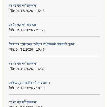
दर रेट पेश गर्ने सम्बन्धमा।
मिति:
04/17/2026 - 15:15
दर रेट पेश गर्ने सम्बन्धमा।
मिति:
04/16/2026 - 21:58
सिलवन्दी दरभाउपत्र स्वीकृत गर्ने सम्बन्धी आशयको सूचना ।
मिति:
04/13/2026 - 10:46
दर रेट पेश गर्ने सम्बन्धमा।
मिति:
04/10/2026 - 14:32
आर्थिक प्रस्ताव पेश गर्ने सम्बन्धमा ।
मिति:
04/10/2026 - 10:45
दर रेट पेश गर्ने सम्बन्धमा।