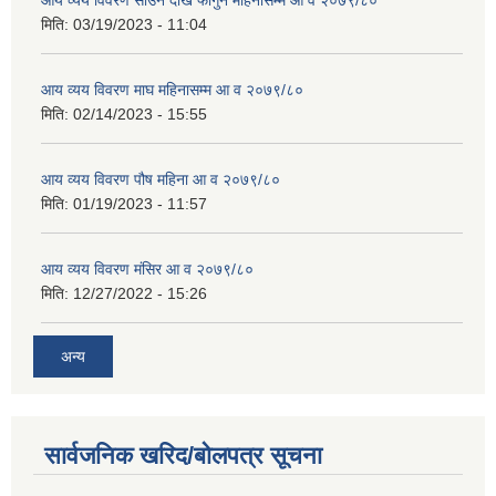
आय व्यय विवरण साउन देखि फागुन महिनासम्म आ व २०७९/८०
मिति:
03/19/2023 - 11:04
आय व्यय विवरण माघ महिनासम्म आ व २०७९/८०
मिति:
02/14/2023 - 15:55
आय व्यय विवरण पौष महिना आ व २०७९/८०
मिति:
01/19/2023 - 11:57
आय व्यय विवरण मंसिर आ व २०७९/८०
मिति:
12/27/2022 - 15:26
अन्य
सार्वजनिक खरिद/बोलपत्र सूचना