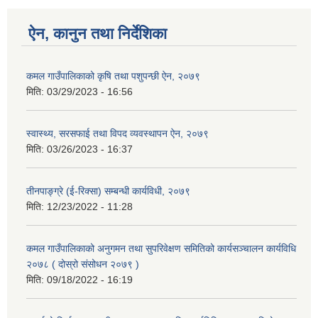
ऐन, कानुन तथा निर्देशिका
कमल गाउँपालिकाको कृषि तथा पशुपन्छी ऐन, २०७९
मिति:
03/29/2023 - 16:56
स्वास्थ्य, सरसफाई तथा विपद व्यवस्थापन ऐन, २०७९
मिति:
03/26/2023 - 16:37
तीनपाङ्ग्रे (ई-रिक्सा) सम्बन्धी कार्यविधी, २०७९
मिति:
12/23/2022 - 11:28
कमल गाउँपालिकाको अनुगमन तथा सुपरिवेक्षण समितिको कार्यसञ्चालन कार्यविधि
२०७८ ( दोस्रो संसोधन २०७९ )
मिति:
09/18/2022 - 16:19