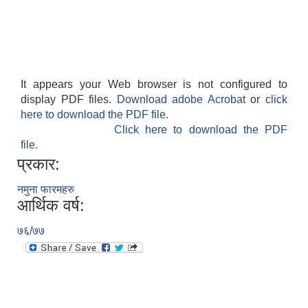
It appears your Web browser is not configured to
display PDF files.
Download adobe Acrobat
or
click
here to download the PDF file.
Click here to download the PDF
file.
प्रकार:
नमुना फारमहरु
आर्थिक वर्ष:
७६/७७