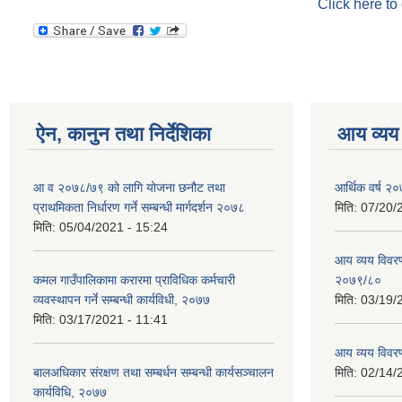
Click here to
ऐन, कानुन तथा निर्देशिका
आय व्यय
आ व २०७८/७९ को लागि योजना छनौट तथा
आर्थिक वर्ष २०
प्राथमिकता निर्धारण गर्ने सम्बन्धी मार्गदर्शन २०७८
मिति:
07/20/
मिति:
05/04/2021 - 15:24
आय व्यय विवरण
कमल गाउँपालिकामा करारमा प्राविधिक कर्मचारी
२०७९/८०
व्यवस्थापन गर्ने सम्बन्धी कार्यविधी, २०७७
मिति:
03/19/
मिति:
03/17/2021 - 11:41
आय व्यय विवर
बालअधिकार संरक्षण तथा सम्बर्धन सम्बन्धी कार्यसञ्चालन
मिति:
02/14/
कार्यविधि, २०७७