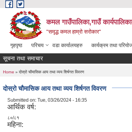
Skip to main content
कमल गाउँपालिका,गाउँ कार्यपालिका
"समृद्ध कमल हाम्रो सरोकार"
गृहपृष्ठ
परिचय
वडा कार्यालयहरु
कार्यक्रम तथा परियो
सूचना तथा समाचार
You are here
Home
» दोस्रो चौमासिक आय तथा व्यय शिर्षगत विवरण
दोस्रो चौमासिक आय तथा व्यय शिर्षगत विवरण
Submitted on:
Tue, 03/26/2024 - 16:35
आर्थिक वर्ष:
८०/८१
महिना: