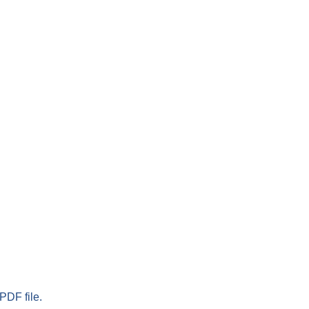
PDF file.