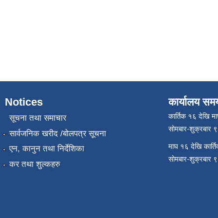
Notices
कार्यालय सम
कार्तिक १६ देखि म
सूचना तथा समाचार
सोमबार-शुक्रबार 
सार्वजनिक खरीद /बोलपत्र सूचना
माघ १६ देखि कार्त
एन, कानुन तथा निर्देशिका
सोमबार-शुक्रबार 
कर तथा शुल्कहरु