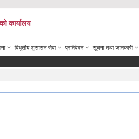
को कार्यालय
जना
विधुतीय शुसासन सेवा
प्रतिवेदन
सूचना तथा जानकारी