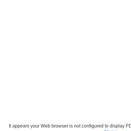
It appears your Web browser is not configured to display PD