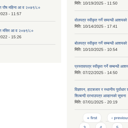
मिति:
10/19/2025 - 11:50
ण पौष महिना आ व २०७९/८०
2023 - 11:57
वोलपत्र स्वीकृत गर्ने सम्वन्धी आशयक
मिति:
10/14/2025 - 17:41
ण मंसिर आ व २०७९/८०
2022 - 15:26
बोलपत्र स्वीकृत गर्ने सम्बन्धी आशयक
मिति:
10/10/2025 - 10:54
प्रस्तावपत्र स्वीकृत गर्ने सम्बन्धी 
मिति:
07/22/2025 - 14:50
विज्ञापन, हाटबजार र स्थानीय पूर्वाधार श
शिल्बन्दी दरभाउपत्र आव्हानको सूचना
मिति:
07/01/2025 - 20:19
Pages
« first
‹ previou
3
4
5