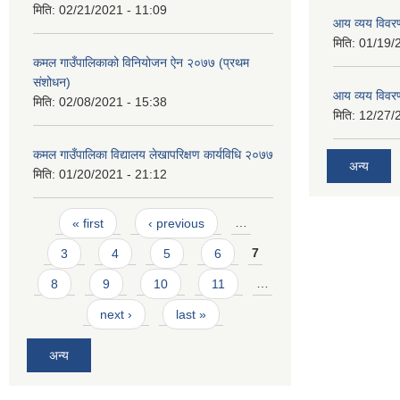
मिति:
02/21/2021 - 11:09
आय व्यय विवर
मिति:
01/19/
कमल गाउँपालिकाको विनियोजन ऐन २०७७ (प्रथम
संशोधन)
आय व्यय विवर
मिति:
02/08/2021 - 15:38
मिति:
12/27/
कमल गाउँपालिका विद्यालय लेखापरिक्षण कार्यविधि २०७७
अन्य
मिति:
01/20/2021 - 21:12
Pages
« first
‹ previous
…
3
4
5
6
7
8
9
10
11
…
next ›
last »
अन्य