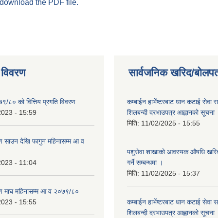
 download the PDF file.
 विवरण
सार्वजनिक खरिद/बोलपत
७९/८० को वित्तिय प्रगति विवरण
कम्बाईन हार्भेष्टरबाट धान कटाई सेवा स
2023 - 15:59
शिलबन्दी दरभाउपत्र आह्वानको सूचना
मिति:
11/02/2025 - 15:55
 साउन देखि फागुन महिनासम्म आ व
पशुसेवा शाखाको आवस्यक औषधि खरिद 
2023 - 11:04
गर्ने सम्बन्धमा ।
मिति:
11/02/2025 - 15:37
ण माघ महिनासम्म आ व २०७९/८०
2023 - 15:55
कम्बाईन हार्भेष्टरबाट धान कटाई सेवा स
शिलबन्दी दरभाउपत्र आह्वानको सूचना