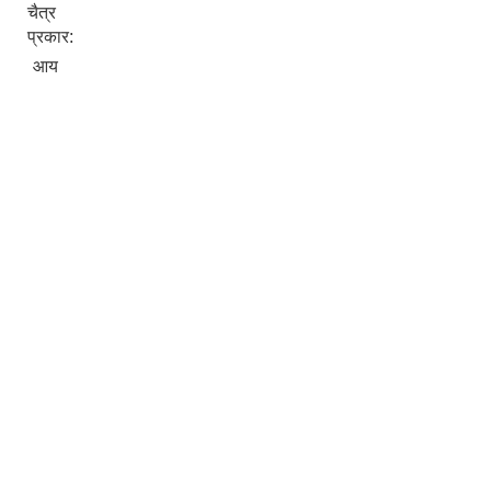
चैत्र
प्रकार:
आय