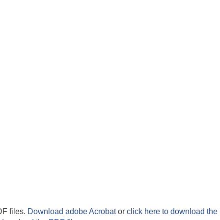
F files.
Download adobe Acrobat
or
click here to download the 