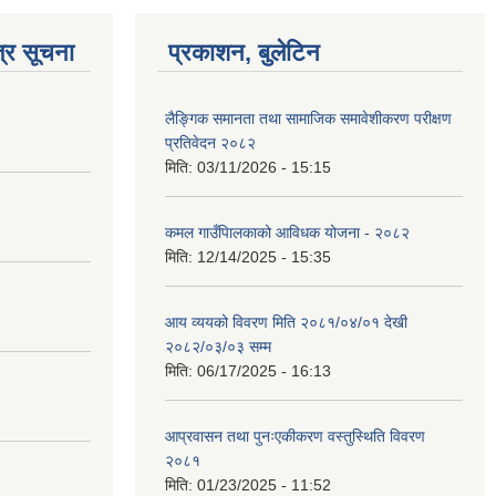
्र सूचना
प्रकाशन, बुलेटिन
लैङ्गिक समानता तथा सामाजिक समावेशीकरण परीक्षण
प्रतिवेदन २०८२
मिति:
03/11/2026 - 15:15
कमल गाउँपािलकाको आविधक योजना - २०८२
मिति:
12/14/2025 - 15:35
आय व्ययको विवरण मिति २०८१/०४/०१ देखी
२०८२/०३/०३ सम्म
मिति:
06/17/2025 - 16:13
आप्रवासन तथा पुनःएकीकरण वस्तुस्थिति विवरण
२०८१
मिति:
01/23/2025 - 11:52