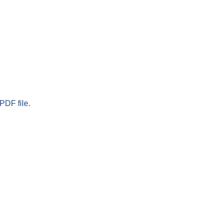
PDF file.