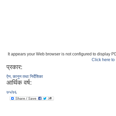
It appears your Web browser is not configured to display PD
Click here to
प्रकार:
ऐन, कानुन तथा निर्देशिका
आर्थिक वर्ष:
७५/७६