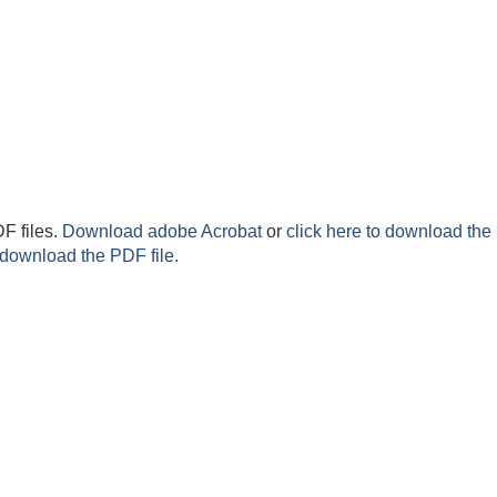
F files.
Download adobe Acrobat
or
click here to download the 
 download the PDF file.