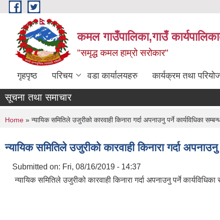
Skip to main content
कमल गाउँपालिका,गाउँ कार्यपालिका
"समृद्ध कमल हाम्रो सरोकार"
गृहपृष्ठ
परिचय
वडा कार्यालयहरु
कार्यक्रम तथा परियो
सूचना तथा समाचार
You are here
Home
» न्यायिक समितिले उजुरीको कारवाही किनारा गर्दा अपनाउनु पर्ने कार्यविधिका सम्बन्ध
न्यायिक समितिले उजुरीको कारवाही किनारा गर्दा अपनाउनु पर
Submitted on:
Fri, 08/16/2019 - 14:37
न्यायिक समितिले उजुरीको कारवाही किनारा गर्दा अपनाउनु पर्ने कार्यविधिका सम