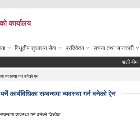
को कार्यालय
जना
विधुतीय शुसासन सेवा
प्रतिवेदन
सूचना तथा जानकारी
बाली बीमा गर्
मा व्यवस्था गर्न वनेको ऐन
्ने कार्यविधिका सम्बन्धमा व्यवस्था गर्न वनेको ऐन
्बन्धमा व्यवस्था गर्न वनेको विध्येक