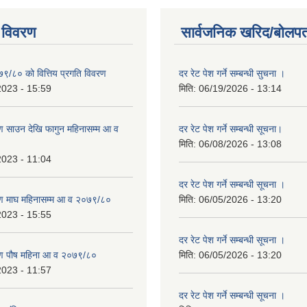
 विवरण
सार्वजनिक खरिद/बोलपत
७९/८० को वित्तिय प्रगति विवरण
दर रेट पेश गर्ने सम्बन्धी सुचना ।
2023 - 15:59
मिति:
06/19/2026 - 13:14
 साउन देखि फागुन महिनासम्म आ व
दर रेट पेश गर्ने सम्बन्धी सूचना।
मिति:
06/08/2026 - 13:08
2023 - 11:04
दर रेट पेश गर्ने सम्बन्धी सूचना ।
ण माघ महिनासम्म आ व २०७९/८०
मिति:
06/05/2026 - 13:20
2023 - 15:55
दर रेट पेश गर्ने सम्बन्धी सूचना ।
ण पौष महिना आ व २०७९/८०
मिति:
06/05/2026 - 13:20
2023 - 11:57
दर रेट पेश गर्ने सम्बन्धी सूचना ।