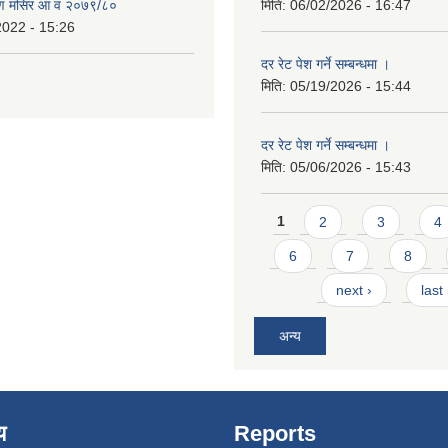
ण मंसिर आ व २०७९/८०
मिति:
06/02/2026 - 16:47
2022 - 15:26
दर रेट पेश गर्ने सम्बन्धमा ।
मिति:
05/19/2026 - 15:44
दर रेट पेश गर्ने सम्बन्धमा ।
मिति:
05/06/2026 - 15:43
Pages
1
2
3
4
6
7
8
next ›
last
अन्य
य
Reports