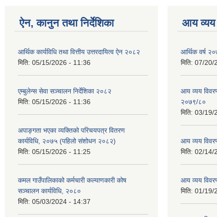
ऐन, कानुन तथा निर्देशिका
आय व्यय
आर्थिक कार्यविधि तथा वित्तीय उत्तरदायित्व ऐन २०८२
आर्थिक वर्ष २०
मिति:
05/15/2026 - 11:36
मिति:
07/20/
एम्बुलेन्स सेवा सञ्चालन निर्देशिका २०८२
आय व्यय विवरण
मिति:
05/15/2026 - 11:36
२०७९/८०
मिति:
03/19/
अपाङ्गता भएका व्यक्तिको परिचयपत्र वितरण
कार्यविधि, २०७५ (पहिलो संशोधन २०८२)
आय व्यय विवर
मिति:
05/15/2026 - 11:25
मिति:
02/14/
कमल गाउँपालिकाको कर्मचारी कल्याणकारी कोष
आय व्यय विवर
सञ्चालन कार्यविधि, २०८०
मिति:
01/19/
मिति:
05/03/2024 - 14:37