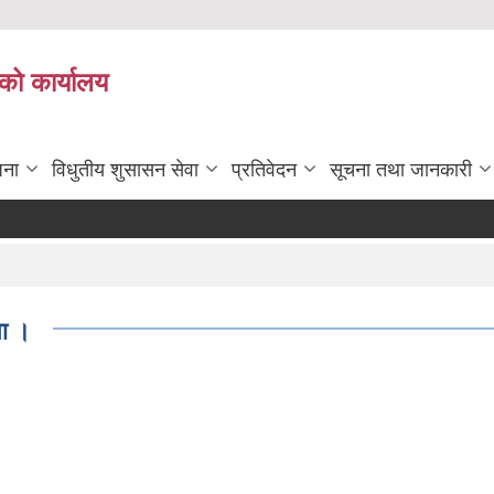
को कार्यालय
जना
विधुतीय शुसासन सेवा
प्रतिवेदन
सूचना तथा जानकारी
ना ।