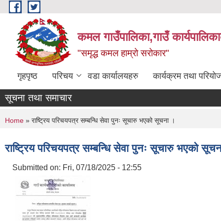
Skip to main content
कमल गाउँपालिका,गाउँ कार्यपालिका
"समृद्ध कमल हाम्रो सरोकार"
गृहपृष्ठ
परिचय
वडा कार्यालयहरु
कार्यक्रम तथा परियो
सूचना तथा समाचार
You are here
Home
» राष्ट्रिय परिचयपत्र सम्बन्धि सेवा पुनः सूचारु भएको सूचना ।
राष्ट्रिय परिचयपत्र सम्बन्धि सेवा पुनः सूचारु भएको सूच
Submitted on:
Fri, 07/18/2025 - 12:55