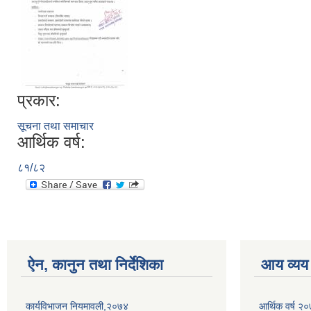
प्रकार:
सूचना तथा समाचार
आर्थिक वर्ष:
८१/८२
ऐन, कानुन तथा निर्देशिका
आय व्यय
कार्यविभाजन नियमावली,२०७४
आर्थिक वर्ष २०