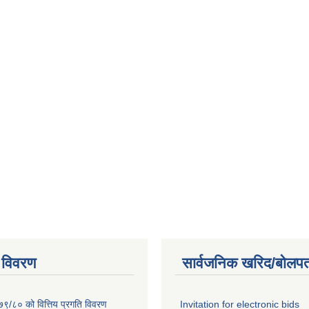
 विवरण
सार्वजनिक खरिद/बोलपत
७९/८० को वित्तिय प्रगति विवरण
Invitation for electronic bids