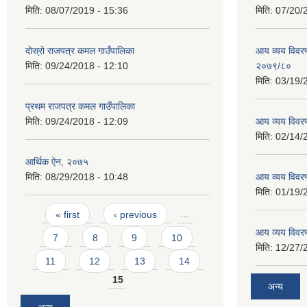
मिति:
08/07/2019 - 15:36
मिति:
07/20/
दोस्रो राजपत्र कमल गाउँपालिका
आय व्यय विवरण
मिति:
09/24/2018 - 12:10
२०७९/८०
मिति:
03/19/
प्रथम राजपत्र कमल गाउँपालिका
मिति:
09/24/2018 - 12:09
आय व्यय विवर
मिति:
02/14/
आर्थिक ऐन, २०७५
मिति:
08/29/2018 - 10:48
आय व्यय विवर
मिति:
01/19/
Pages
« first
‹ previous
…
आय व्यय विवर
7
8
9
10
मिति:
12/27/
11
12
13
14
15
अन्य