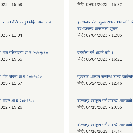
2023 - 15:59
मिति:
09/01/2023 - 15:22
 साउन देखि फागुन महिनासम्म आ व
हाटबजार सेवा शुल्क संकलनका लागि श
दरभाउपत्र आव्हानको सूचना ।
2023 - 11:04
मिति:
07/04/2023 - 11:05
ण माघ महिनासम्म आ व २०७९/८०
सम्झौता गर्न आउने बारे ।
2023 - 15:55
मिति:
06/04/2023 - 16:21
ण पौष महिना आ व २०७९/८०
प्रस्ताव आव्हान सम्बन्धि जरुरी सार्व
2023 - 11:57
मिति:
05/24/2023 - 12:46
ण मंसिर आ व २०७९/८०
बोलपत्र स्वीकृत गर्ने सम्बन्धी आशयक
2022 - 15:26
मिति:
04/19/2023 - 20:35
बोलपत्र स्वीकृत गर्ने सम्बन्धी आशयक
मिति:
04/16/2023 - 14:44