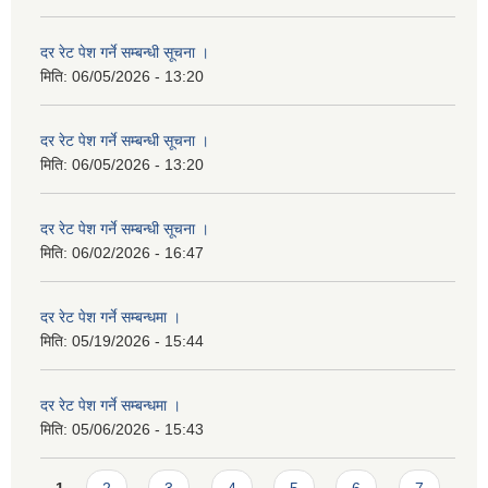
दर रेट पेश गर्ने सम्बन्धी सूचना ।
मिति:
06/05/2026 - 13:20
दर रेट पेश गर्ने सम्बन्धी सूचना ।
मिति:
06/05/2026 - 13:20
दर रेट पेश गर्ने सम्बन्धी सूचना ।
मिति:
06/02/2026 - 16:47
दर रेट पेश गर्ने सम्बन्धमा ।
मिति:
05/19/2026 - 15:44
दर रेट पेश गर्ने सम्बन्धमा ।
मिति:
05/06/2026 - 15:43
Pages