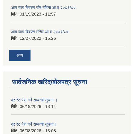
आय व्यय विवरण पौष महिना आ व २०७९/८०
मिति:
01/19/2023 - 11:57
आय व्यय विवरण मंसिर आ व २०७९/८०
मिति:
12/27/2022 - 15:26
अन्य
सार्वजनिक खरिद/बोलपत्र सूचना
दर रेट पेश गर्ने सम्बन्धी सुचना ।
मिति:
06/19/2026 - 13:14
दर रेट पेश गर्ने सम्बन्धी सूचना।
मिति:
06/08/2026 - 13:08