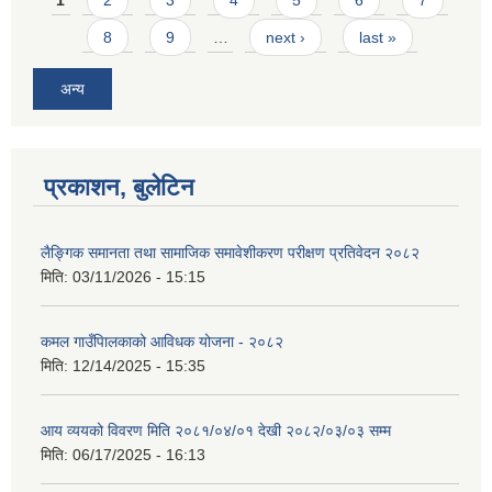
1
2
3
4
5
6
7
8
9
…
next ›
last »
अन्य
प्रकाशन, बुलेटिन
लैङ्गिक समानता तथा सामाजिक समावेशीकरण परीक्षण प्रतिवेदन २०८२
मिति:
03/11/2026 - 15:15
कमल गाउँपािलकाको आविधक योजना - २०८२
मिति:
12/14/2025 - 15:35
आय व्ययको विवरण मिति २०८१/०४/०१ देखी २०८२/०३/०३ सम्म
मिति:
06/17/2025 - 16:13