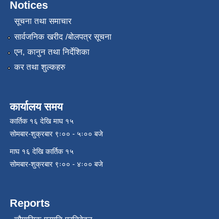
Notices
सूचना तथा समाचार
सार्वजनिक खरीद /बोलपत्र सूचना
एन, कानुन तथा निर्देशिका
कर तथा शुल्कहरु
कार्यालय समय
कार्तिक १६ देखि माघ १५
सोमबार-शुक्रबार ९ः०० - ५ः०० बजे
माघ १६ देखि कार्तिक १५
सोमबार-शुक्रबार ९ः०० - ४ः०० बजे
Reports