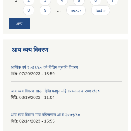
Pages
1
2
3
4
5
6
7
8
9
…
next ›
last »
अन्य
आय व्यय विवरण
आर्थिक वर्ष २०७९/८० को वित्तिय प्रगति विवरण
मिति:
07/20/2023 - 15:59
आय व्यय विवरण साउन देखि फागुन महिनासम्म आ व २०७९/८०
मिति:
03/19/2023 - 11:04
आय व्यय विवरण माघ महिनासम्म आ व २०७९/८०
मिति:
02/14/2023 - 15:55