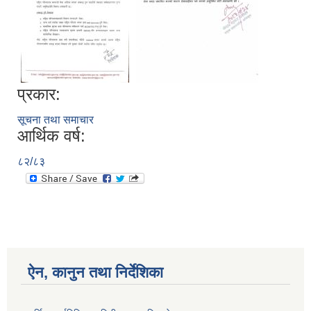
प्रकार:
सूचना तथा समाचार
आर्थिक वर्ष:
८२/८३
ऐन, कानुन तथा निर्देशिका