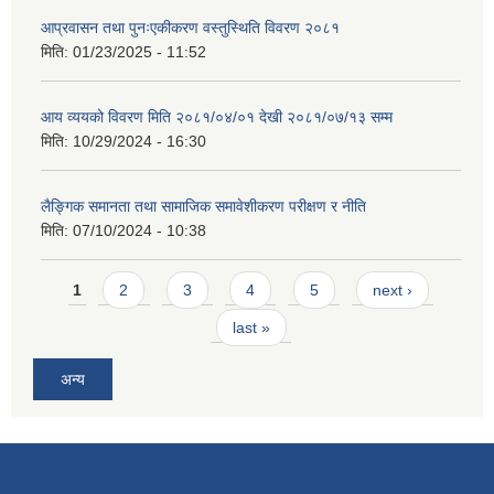
आप्रवासन तथा पुनःएकीकरण वस्तुस्थिति विवरण २०८१
मिति:
01/23/2025 - 11:52
आय व्ययको विवरण मिति २०८१/०४/०१ देखी २०८१/०७/१३ सम्म
मिति:
10/29/2024 - 16:30
लैङ्गिक समानता तथा सामाजिक समावेशीकरण परीक्षण र नीति
मिति:
07/10/2024 - 10:38
Pages
1
2
3
4
5
next ›
last »
अन्य