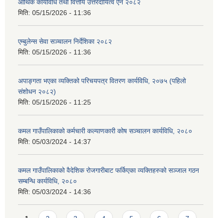
आर्थिक कार्यविधि तथा वित्तीय उत्तरदायित्व ऐन २०८२
मिति:
05/15/2026 - 11:36
एम्बुलेन्स सेवा सञ्चालन निर्देशिका २०८२
मिति:
05/15/2026 - 11:36
अपाङ्गता भएका व्यक्तिको परिचयपत्र वितरण कार्यविधि, २०७५ (पहिलो
संशोधन २०८२)
मिति:
05/15/2026 - 11:25
कमल गाउँपालिकाको कर्मचारी कल्याणकारी कोष सञ्चालन कार्यविधि, २०८०
मिति:
05/03/2024 - 14:37
कमल गाउँपालिकाको वैदेशिक रोजगारीबाट फर्किएका व्यक्तिहरुको सञ्जाल गठन
सम्बन्धि कार्यविधि, २०८०
मिति:
05/03/2024 - 14:36