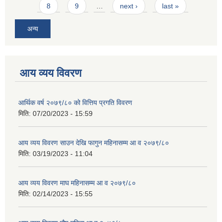
8
9
…
next ›
last »
अन्य
आय व्यय विवरण
आर्थिक वर्ष २०७९/८० को वित्तिय प्रगति विवरण
मिति:
07/20/2023 - 15:59
आय व्यय विवरण साउन देखि फागुन महिनासम्म आ व २०७९/८०
मिति:
03/19/2023 - 11:04
आय व्यय विवरण माघ महिनासम्म आ व २०७९/८०
मिति:
02/14/2023 - 15:55