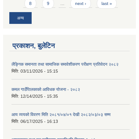
8
9
…
next ›
last »
अन्य
प्रकाशन, बुलेटिन
लैङ्गिक समानता तथा सामाजिक समावेशीकरण परीक्षण प्रतिवेदन २०८२
मिति:
03/11/2026 - 15:15
कमल गाउँपािलकाको आविधक योजना - २०८२
मिति:
12/14/2025 - 15:35
आय व्ययको विवरण मिति २०८१/०४/०१ देखी २०८२/०३/०३ सम्म
मिति:
06/17/2025 - 16:13