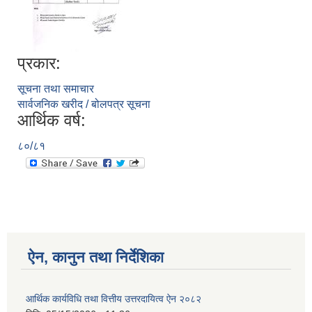
प्रकार:
सूचना तथा समाचार
सार्वजनिक खरीद / बोलपत्र सूचना
आर्थिक वर्ष:
८०/८१
ऐन, कानुन तथा निर्देशिका
आर्थिक कार्यविधि तथा वित्तीय उत्तरदायित्व ऐन २०८२