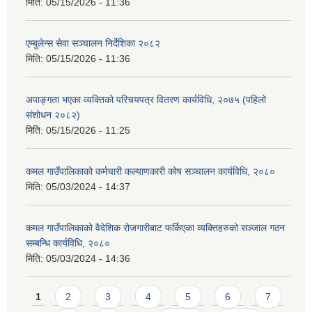
मिति:
05/15/2026 - 11:36
एम्बुलेन्स सेवा सञ्चालन निर्देशिका २०८२
मिति:
05/15/2026 - 11:36
अपाङ्गता भएका व्यक्तिको परिचयपत्र वितरण कार्यविधि, २०७५ (पहिलो
संशोधन २०८२)
मिति:
05/15/2026 - 11:25
कमल गाउँपालिकाको कर्मचारी कल्याणकारी कोष सञ्चालन कार्यविधि, २०८०
मिति:
05/03/2024 - 14:37
कमल गाउँपालिकाको वैदेशिक रोजगारीबाट फर्किएका व्यक्तिहरुको सञ्जाल गठन
सम्बन्धि कार्यविधि, २०८०
मिति:
05/03/2024 - 14:36
Pages
1
2
3
4
5
6
7