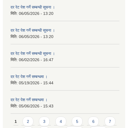
दर रेट पेश गर्ने सम्बन्धी सूचना ।
मिति:
06/05/2026 - 13:20
दर रेट पेश गर्ने सम्बन्धी सूचना ।
मिति:
06/05/2026 - 13:20
दर रेट पेश गर्ने सम्बन्धी सूचना ।
मिति:
06/02/2026 - 16:47
दर रेट पेश गर्ने सम्बन्धमा ।
मिति:
05/19/2026 - 15:44
दर रेट पेश गर्ने सम्बन्धमा ।
मिति:
05/06/2026 - 15:43
Pages
1
2
3
4
5
6
7