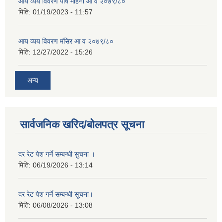
आय व्यय विवरण पौष महिना आ व २०७९/८०
मिति:
01/19/2023 - 11:57
आय व्यय विवरण मंसिर आ व २०७९/८०
मिति:
12/27/2022 - 15:26
अन्य
सार्वजनिक खरिद/बोलपत्र सूचना
दर रेट पेश गर्ने सम्बन्धी सुचना ।
मिति:
06/19/2026 - 13:14
दर रेट पेश गर्ने सम्बन्धी सूचना।
मिति:
06/08/2026 - 13:08