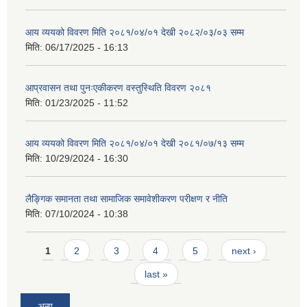
आय व्ययको विवरण मिति २०८१/०४/०१ देखी २०८२/०३/०३ सम्म
मिति:
06/17/2025 - 16:13
आप्रवासन तथा पुनःएकीकरण वस्तुस्थिति विवरण २०८१
मिति:
01/23/2025 - 11:52
आय व्ययको विवरण मिति २०८१/०४/०१ देखी २०८१/०७/१३ सम्म
मिति:
10/29/2024 - 16:30
लैङ्गिक समानता तथा सामाजिक समावेशीकरण परीक्षण र नीति
मिति:
07/10/2024 - 10:38
Pages
1
2
3
4
5
next ›
last »
अन्य