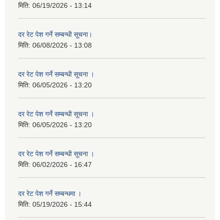
मिति:
06/19/2026 - 13:14
दर रेट पेश गर्ने सम्बन्धी सूचना।
मिति:
06/08/2026 - 13:08
दर रेट पेश गर्ने सम्बन्धी सूचना ।
मिति:
06/05/2026 - 13:20
दर रेट पेश गर्ने सम्बन्धी सूचना ।
मिति:
06/05/2026 - 13:20
दर रेट पेश गर्ने सम्बन्धी सूचना ।
मिति:
06/02/2026 - 16:47
दर रेट पेश गर्ने सम्बन्धमा ।
मिति:
05/19/2026 - 15:44