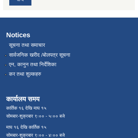
Notices
सूचना तथा समाचार
सार्वजनिक खरीद /बोलपत्र सूचना
एन, कानुन तथा निर्देशिका
कर तथा शुल्कहरु
कार्यालय समय
कार्तिक १६ देखि माघ १५
सोमबार-शुक्रबार ९ः०० - ५ः०० बजे
माघ १६ देखि कार्तिक १५
सोमबार-शुक्रबार ९ः०० - ४ः०० बजे