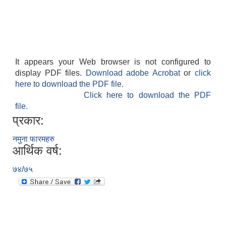
It appears your Web browser is not configured to
display PDF files.
Download adobe Acrobat
or
click
here to download the PDF file.
Click here to download the PDF
file.
प्रकार:
नमुना फारमहरु
आर्थिक वर्ष:
७४/७५