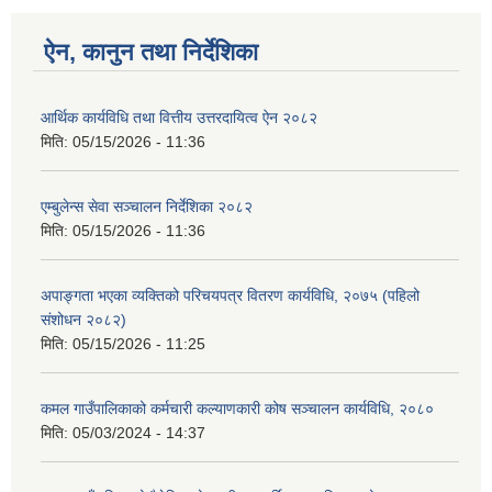
ऐन, कानुन तथा निर्देशिका
आर्थिक कार्यविधि तथा वित्तीय उत्तरदायित्व ऐन २०८२
मिति:
05/15/2026 - 11:36
एम्बुलेन्स सेवा सञ्चालन निर्देशिका २०८२
मिति:
05/15/2026 - 11:36
अपाङ्गता भएका व्यक्तिको परिचयपत्र वितरण कार्यविधि, २०७५ (पहिलो
संशोधन २०८२)
मिति:
05/15/2026 - 11:25
कमल गाउँपालिकाको कर्मचारी कल्याणकारी कोष सञ्चालन कार्यविधि, २०८०
मिति:
05/03/2024 - 14:37