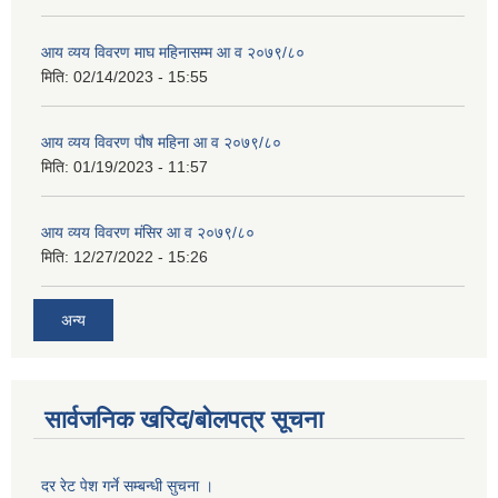
आय व्यय विवरण माघ महिनासम्म आ व २०७९/८०
मिति:
02/14/2023 - 15:55
आय व्यय विवरण पौष महिना आ व २०७९/८०
मिति:
01/19/2023 - 11:57
आय व्यय विवरण मंसिर आ व २०७९/८०
मिति:
12/27/2022 - 15:26
अन्य
सार्वजनिक खरिद/बोलपत्र सूचना
दर रेट पेश गर्ने सम्बन्धी सुचना ।