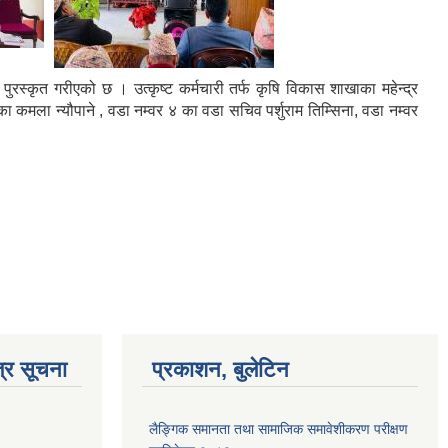
स्कृत गरीएको छ । उत्कृष्ट कर्मचारी तर्फ कृषि विकास शाखाका महेन्द्र
 कमला न्यौपाने , वडा नम्वर ४ का वडा सचिव पर्शुराम तिम्सिना, वडा नम्वर
्र सूचना
प्रकाशन, बुलेटिन
लैङ्गिक समानता तथा सामाजिक समावेशीकरण परीक्षण