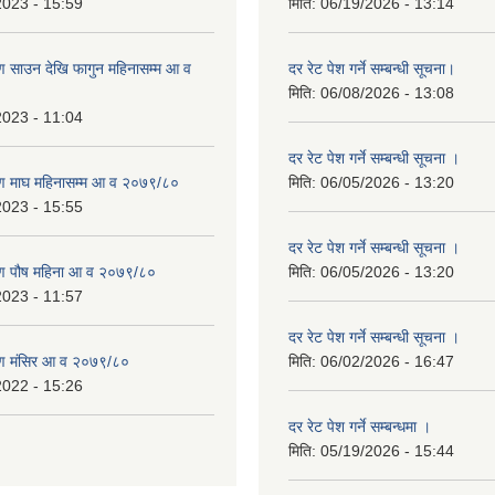
2023 - 15:59
मिति:
06/19/2026 - 13:14
 साउन देखि फागुन महिनासम्म आ व
दर रेट पेश गर्ने सम्बन्धी सूचना।
मिति:
06/08/2026 - 13:08
2023 - 11:04
दर रेट पेश गर्ने सम्बन्धी सूचना ।
ण माघ महिनासम्म आ व २०७९/८०
मिति:
06/05/2026 - 13:20
2023 - 15:55
दर रेट पेश गर्ने सम्बन्धी सूचना ।
ण पौष महिना आ व २०७९/८०
मिति:
06/05/2026 - 13:20
2023 - 11:57
दर रेट पेश गर्ने सम्बन्धी सूचना ।
ण मंसिर आ व २०७९/८०
मिति:
06/02/2026 - 16:47
2022 - 15:26
दर रेट पेश गर्ने सम्बन्धमा ।
मिति:
05/19/2026 - 15:44