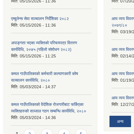
मिति:
05/15/2026 - 11:36
मिति:
07/20/
एम्बुलेन्स सेवा सञ्चालन निर्देशिका २०८२
आय व्यय विवरण
मिति:
05/15/2026 - 11:36
२०७९/८०
मिति:
03/19/
अपाङ्गता भएका व्यक्तिको परिचयपत्र वितरण
कार्यविधि, २०७५ (पहिलो संशोधन २०८२)
आय व्यय विवर
मिति:
05/15/2026 - 11:25
मिति:
02/14/
कमल गाउँपालिकाको कर्मचारी कल्याणकारी कोष
आय व्यय विवर
सञ्चालन कार्यविधि, २०८०
मिति:
01/19/
मिति:
05/03/2024 - 14:37
आय व्यय विवर
कमल गाउँपालिकाको वैदेशिक रोजगारीबाट फर्किएका
मिति:
12/27/
व्यक्तिहरुको सञ्जाल गठन सम्बन्धि कार्यविधि, २०८०
मिति:
05/03/2024 - 14:36
अन्य
Pages
1
2
3
4
5