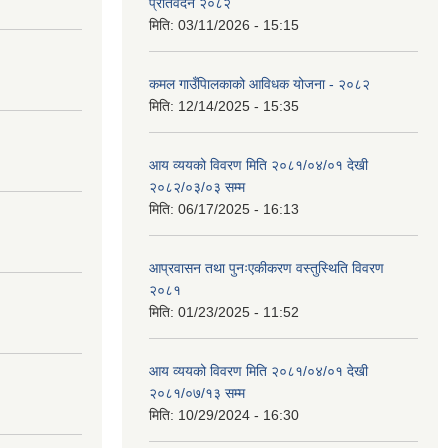
प्रतिवेदन २०८२
मिति:
03/11/2026 - 15:15
कमल गाउँपािलकाको आविधक योजना - २०८२
मिति:
12/14/2025 - 15:35
आय व्ययको विवरण मिति २०८१/०४/०१ देखी
२०८२/०३/०३ सम्म
मिति:
06/17/2025 - 16:13
आप्रवासन तथा पुनःएकीकरण वस्तुस्थिति विवरण
२०८१
मिति:
01/23/2025 - 11:52
आय व्ययको विवरण मिति २०८१/०४/०१ देखी
२०८१/०७/१३ सम्म
मिति:
10/29/2024 - 16:30