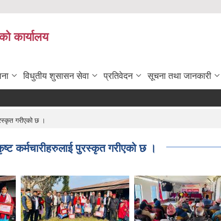
को कार्यालय
जना
विधुतीय शुसासन सेवा
प्रतिवेदन
सूचना तथा जानकारी
ुरस्कृत गरीएको छ ।
ष्ट कर्मचारीहरुलाई पुरस्कृत गरीएको छ ।