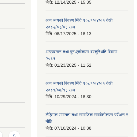
मिति:
12/14/2025 - 15:35
आय व्ययको विवरण मिति २०८१/०४/०१ देखी
२०८२/०३/०३ सम्म
मिति:
06/17/2025 - 16:13
आप्रवासन तथा पुनःएकीकरण वस्तुस्थिति विवरण
२०८१
मिति:
01/23/2025 - 11:52
आय व्ययको विवरण मिति २०८१/०४/०१ देखी
२०८१/०७/१३ सम्म
मिति:
10/29/2024 - 16:30
लैङ्गिक समानता तथा सामाजिक समावेशीकरण परीक्षण र
नीति
मिति:
07/10/2024 - 10:38
5