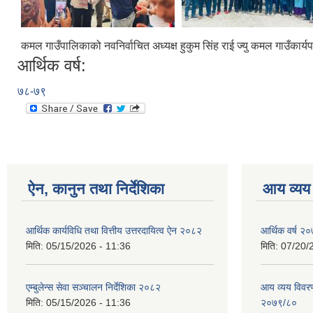
कमल गाउँपालिकाको नवनिर्वाचित अध्यक्ष हुकुम सिंह राई ज्यु कमल गाउँकार्य
आर्थिक वर्ष:
७८-७९
ऐन, कानुन तथा निर्देशिका
आय व्यय
आर्थिक कार्यविधि तथा वित्तीय उत्तरदायित्व ऐन २०८२
आर्थिक वर्ष २०
मिति:
05/15/2026 - 11:36
मिति:
07/20/
एम्बुलेन्स सेवा सञ्चालन निर्देशिका २०८२
आय व्यय विवरण
मिति:
05/15/2026 - 11:36
२०७९/८०