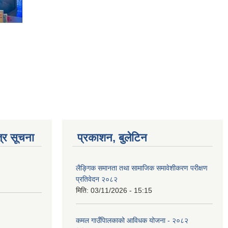
्र सूचना
प्रकाशन, बुलेटिन
लैङ्गिक समानता तथा सामाजिक समावेशीकरण परीक्षण
प्रतिवेदन २०८२
मिति:
03/11/2026 - 15:15
कमल गाउँपािलकाको आविधक योजना - २०८२