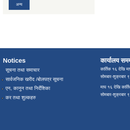
अन्य
Notices
कार्यालय सम
कार्तिक १६ देखि म
सूचना तथा समाचार
सोमबार-शुक्रबार 
सार्वजनिक खरीद /बोलपत्र सूचना
माघ १६ देखि कार्त
एन, कानुन तथा निर्देशिका
सोमबार-शुक्रबार 
कर तथा शुल्कहरु