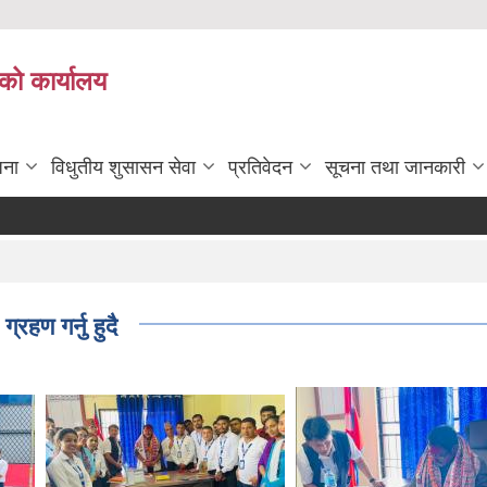
को कार्यालय
जना
विधुतीय शुसासन सेवा
प्रतिवेदन
सूचना तथा जानकारी
रहण गर्नु हुदै