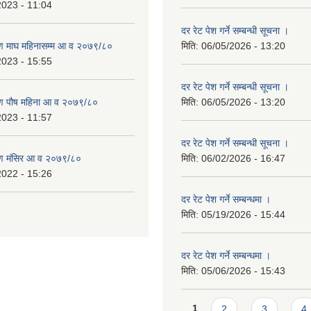
2023 - 11:04
दर रेट पेश गर्ने सम्बन्धी सूचना ।
ण माघ महिनासम्म आ व २०७९/८०
मिति:
06/05/2026 - 13:20
2023 - 15:55
दर रेट पेश गर्ने सम्बन्धी सूचना ।
ण पौष महिना आ व २०७९/८०
मिति:
06/05/2026 - 13:20
2023 - 11:57
दर रेट पेश गर्ने सम्बन्धी सूचना ।
ण मंसिर आ व २०७९/८०
मिति:
06/02/2026 - 16:47
2022 - 15:26
दर रेट पेश गर्ने सम्बन्धमा ।
मिति:
05/19/2026 - 15:44
दर रेट पेश गर्ने सम्बन्धमा ।
मिति:
05/06/2026 - 15:43
Pages
1
2
3
4