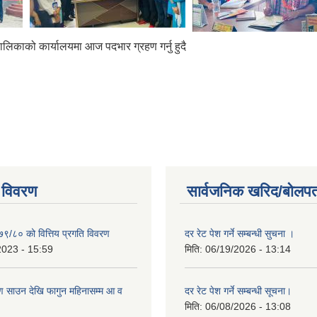
पालिकाको कार्यालयमा आज पदभार ग्रहण गर्नु हुदै
 विवरण
सार्वजनिक खरिद/बोलपत
७९/८० को वित्तिय प्रगति विवरण
दर रेट पेश गर्ने सम्बन्धी सुचना ।
2023 - 15:59
मिति:
06/19/2026 - 13:14
 साउन देखि फागुन महिनासम्म आ व
दर रेट पेश गर्ने सम्बन्धी सूचना।
मिति:
06/08/2026 - 13:08