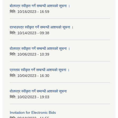
बोलपत्र स्वीकृत गर्ने सम्बन्धी आशयको सूचना ।
मिति:
10/16/2023 - 16:59
दरभाउपत्र स्वीकृत गर्ने सम्वन्धी आशयको सूचना ।
मिति:
10/14/2023 - 09:38
वोलपत्र स्वीकृत गर्ने सम्बन्धी आशयको सूचना ।
मिति:
10/06/2023 - 10:39
प्रस्ताव स्वीकृत गर्ने सम्बन्धी आशयको सूचना ।
मिति:
10/04/2023 - 16:30
वोलपत्र स्वीकृत गर्ने सम्वन्धी आशयको सूचना
मिति:
10/02/2023 - 19:03
Invitation for Electronic Bids