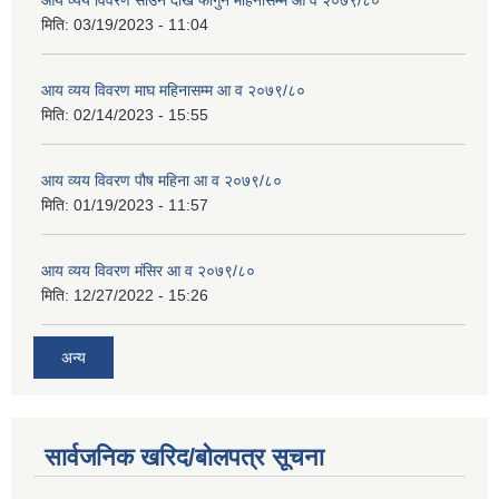
मिति:
03/19/2023 - 11:04
आय व्यय विवरण माघ महिनासम्म आ व २०७९/८०
मिति:
02/14/2023 - 15:55
आय व्यय विवरण पौष महिना आ व २०७९/८०
मिति:
01/19/2023 - 11:57
आय व्यय विवरण मंसिर आ व २०७९/८०
मिति:
12/27/2022 - 15:26
अन्य
सार्वजनिक खरिद/बोलपत्र सूचना