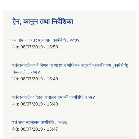
ऐन, कानुन तथा निर्देशिका
स्थानीय राजपत्र प्रकाशन कार्यविधि , २०७४
मिति:
08/07/2019 - 15:50
गाउँकार्यपालिकाको निर्णय वा आदेश र अधिकार पत्रको प्रमाणीकरण (कार्यविधि)
नियमावली , २०७४
मिति:
08/07/2019 - 15:49
गाउँकार्यपालिका वैठक संचालन सम्वन्धी कार्यविधि, २०७४
मिति:
08/07/2019 - 15:49
गाउँ सभा सञ्चालन कार्यविधि , २०७४
मिति:
08/07/2019 - 15:47