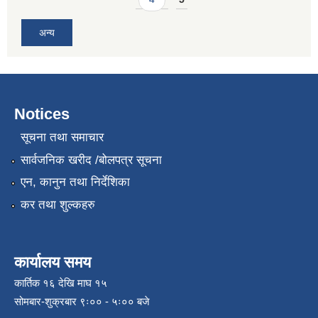
अन्य
Notices
सूचना तथा समाचार
सार्वजनिक खरीद /बोलपत्र सूचना
एन, कानुन तथा निर्देशिका
कर तथा शुल्कहरु
कार्यालय समय
कार्तिक १६ देखि माघ १५
सोमबार-शुक्रबार ९ः०० - ५ः०० बजे