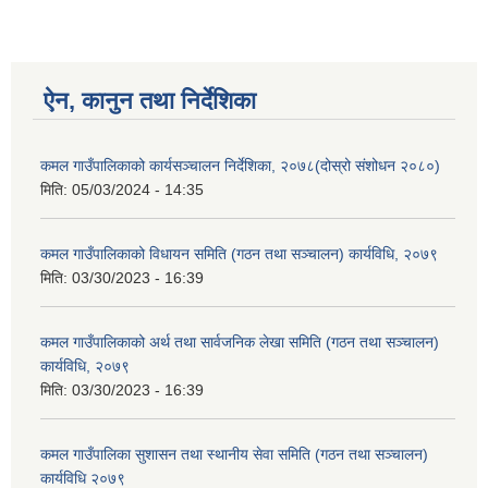
ऐन, कानुन तथा निर्देशिका
कमल गाउँपालिकाको कार्यसञ्चालन निर्देशिका, २०७८(दोस्रो संशोधन २०८०)
मिति:
05/03/2024 - 14:35
कमल गाउँपालिकाको विधायन समिति (गठन तथा सञ्चालन) कार्यविधि, २०७९
मिति:
03/30/2023 - 16:39
कमल गाउँपालिकाको अर्थ तथा सार्वजनिक लेखा समिति (गठन तथा सञ्चालन)
कार्यविधि, २०७९
मिति:
03/30/2023 - 16:39
कमल गाउँपालिका सुशासन तथा स्थानीय सेवा समिति (गठन तथा सञ्चालन)
कार्यविधि २०७९