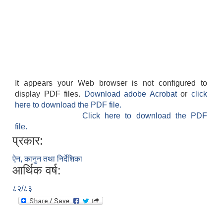
It appears your Web browser is not configured to
display PDF files.
Download adobe Acrobat
or
click
here to download the PDF file.
Click here to download the PDF
file.
प्रकार:
ऐन, कानुन तथा निर्देशिका
आर्थिक वर्ष:
८२/८३