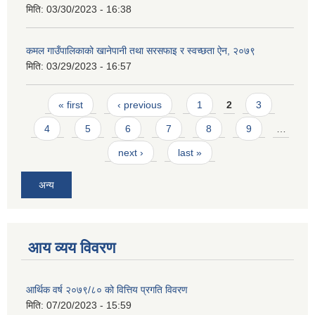
मिति:
03/30/2023 - 16:38
कमल गाउँपालिकाको खानेपानी तथा सरसफाइ र स्वच्छता ऐन, २०७९
मिति:
03/29/2023 - 16:57
Pages
« first
‹ previous
1
2
3
4
5
6
7
8
9
…
next ›
last »
अन्य
आय व्यय विवरण
आर्थिक वर्ष २०७९/८० को वित्तिय प्रगति विवरण
मिति:
07/20/2023 - 15:59