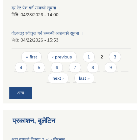
दर रेट पेश गर्ने सम्बन्धी सूचना ।
मिति:
04/23/2026 - 14:00
वोलपत्र स्वीकृत गर्ने सम्बन्धी आशयको सूचना ।
मिति:
04/22/2026 - 15:53
Pages
« first
‹ previous
1
2
3
4
5
6
7
8
9
…
next ›
last »
अन्य
प्रकाशन, बुलेटिन
आय व्ययको विवरण २०८० पौषसम्म