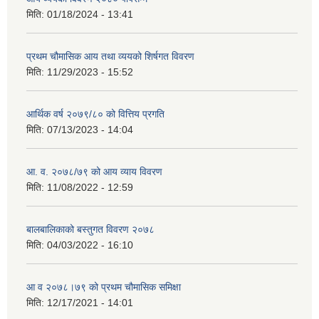
मिति:
01/18/2024 - 13:41
प्रथम चौमासिक आय तथा व्ययको शिर्षगत विवरण
मिति:
11/29/2023 - 15:52
आर्थिक वर्ष २०७९/८० को वित्तिय प्रगति
मिति:
07/13/2023 - 14:04
आ. व. २०७८/७९ को आय व्याय विवरण
मिति:
11/08/2022 - 12:59
बालबालिकाको बस्तुगत विवरण २०७८
मिति:
04/03/2022 - 16:10
आ व २०७८।७९ को प्रथम चौमासिक समिक्षा
मिति:
12/17/2021 - 14:01