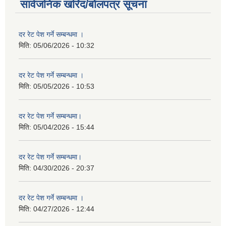
सार्वजनिक खरिद/बोलपत्र सूचना
दर रेट पेश गर्ने सम्बन्धमा ।
मिति:
05/06/2026 - 10:32
दर रेट पेश गर्ने सम्बन्धमा ।
मिति:
05/05/2026 - 10:53
दर रेट पेश गर्ने सम्बन्धमा।
मिति:
05/04/2026 - 15:44
दर रेट पेश गर्ने सम्बन्धमा।
मिति:
04/30/2026 - 20:37
दर रेट पेश गर्ने सम्बन्धमा ।
मिति:
04/27/2026 - 12:44