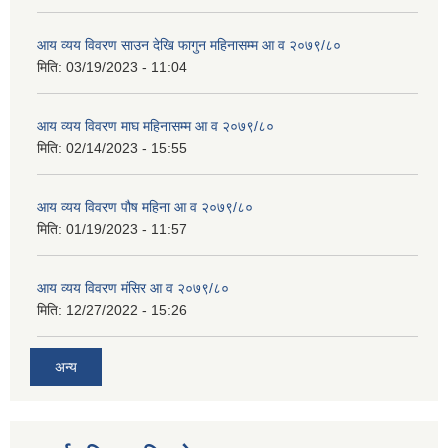
आय व्यय विवरण साउन देखि फागुन महिनासम्म आ व २०७९/८०
मिति:
03/19/2023 - 11:04
आय व्यय विवरण माघ महिनासम्म आ व २०७९/८०
मिति:
02/14/2023 - 15:55
आय व्यय विवरण पौष महिना आ व २०७९/८०
मिति:
01/19/2023 - 11:57
आय व्यय विवरण मंसिर आ व २०७९/८०
मिति:
12/27/2022 - 15:26
अन्य