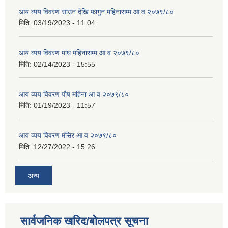
आय व्यय विवरण साउन देखि फागुन महिनासम्म आ व २०७९/८०
मिति:
03/19/2023 - 11:04
आय व्यय विवरण माघ महिनासम्म आ व २०७९/८०
मिति:
02/14/2023 - 15:55
आय व्यय विवरण पौष महिना आ व २०७९/८०
मिति:
01/19/2023 - 11:57
आय व्यय विवरण मंसिर आ व २०७९/८०
मिति:
12/27/2022 - 15:26
अन्य
सार्वजनिक खरिद/बोलपत्र सूचना