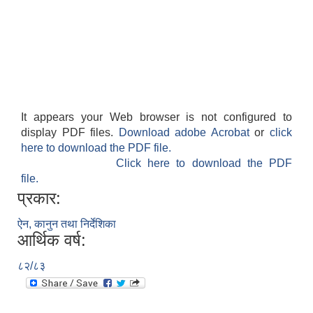
It appears your Web browser is not configured to
display PDF files.
Download adobe Acrobat
or
click
here to download the PDF file.
Click here to download the PDF
file.
प्रकार:
ऐन, कानुन तथा निर्देशिका
आर्थिक वर्ष:
८२/८३