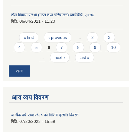
टोल विकास संस्था (गठन तथा परिचालन) कार्यविधि, २०७७
मिति:
06/04/2021 - 11:20
Pages
« first
‹ previous
…
2
3
4
5
6
7
8
9
10
…
next ›
last »
अन्य
आय व्यय विवरण
आर्थिक वर्ष २०७९/८० को वित्तिय प्रगति विवरण
मिति:
07/20/2023 - 15:59