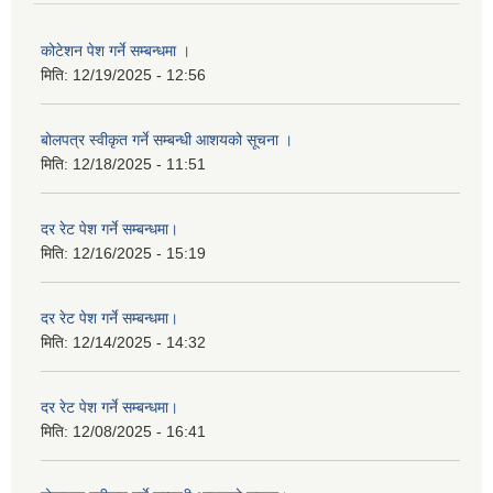
कोटेशन पेश गर्ने सम्बन्धमा ।
मिति:
12/19/2025 - 12:56
बोलपत्र स्वीकृत गर्ने सम्बन्धी आशयको सूचना ।
मिति:
12/18/2025 - 11:51
दर रेट पेश गर्ने सम्बन्धमा।
मिति:
12/16/2025 - 15:19
दर रेट पेश गर्ने सम्बन्धमा।
मिति:
12/14/2025 - 14:32
दर रेट पेश गर्ने सम्बन्धमा।
मिति:
12/08/2025 - 16:41