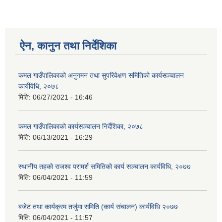
ऐन, कानुन तथा निर्देशिका
कमल गाउँपालिकाको अनुगमन तथा सुपरिवेक्षण समितिको कार्यसञ्चालन
कार्यविधि, २०७८
मिति:
06/27/2021 - 16:46
कमल गाउँपालिकाको कार्यसञ्‍चालन निर्देशिका, २०७८
मिति:
06/13/2021 - 16:29
स्थानीय तहको राजश्व परामर्श समितिको कार्य सञ्चालन कार्यविधि, २०७७
मिति:
06/04/2021 - 11:59
बजेट तथा कार्यक्रम तर्जुमा समिति (कार्य संचालन) कार्यविधि २०७७
मिति:
06/04/2021 - 11:57