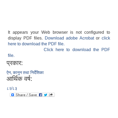
It appears your Web browser is not configured to
display PDF files.
Download adobe Acrobat
or
click
here to download the PDF file.
Click here to download the PDF
file.
प्रकार:
ऐन, कानुन तथा निर्देशिका
आर्थिक वर्ष:
८२/८३