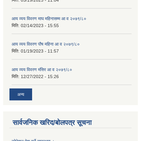
मिति:
03/19/2023 - 11:04
आय व्यय विवरण माघ महिनासम्म आ व २०७९/८०
मिति:
02/14/2023 - 15:55
आय व्यय विवरण पौष महिना आ व २०७९/८०
मिति:
01/19/2023 - 11:57
आय व्यय विवरण मंसिर आ व २०७९/८०
मिति:
12/27/2022 - 15:26
अन्य
सार्वजनिक खरिद/बोलपत्र सूचना