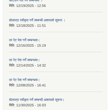
कोटेशन पेश गर्ने सम्बन्धमा ।
मिति:
12/19/2025 - 12:56
बोलपत्र स्वीकृत गर्ने सम्बन्धी आशयको सूचना ।
मिति:
12/18/2025 - 11:51
दर रेट पेश गर्ने सम्बन्धमा।
मिति:
12/16/2025 - 15:19
दर रेट पेश गर्ने सम्बन्धमा।
मिति:
12/14/2025 - 14:32
दर रेट पेश गर्ने सम्बन्धमा।
मिति:
12/08/2025 - 16:41
बोलपत्र स्वीकृत गर्ने सम्बन्धी आशयको सूचना।
मिति:
11/30/2025 - 16:03