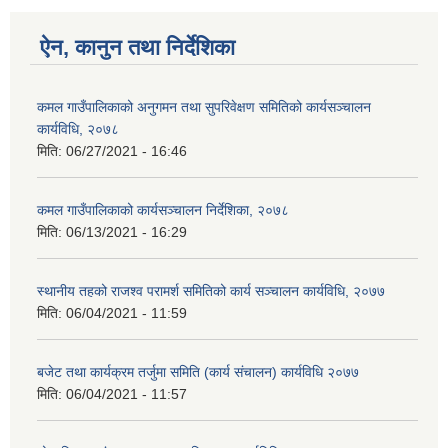
ऐन, कानुन तथा निर्देशिका
कमल गाउँपालिकाको अनुगमन तथा सुपरिवेक्षण समितिको कार्यसञ्चालन
कार्यविधि, २०७८
मिति:
06/27/2021 - 16:46
कमल गाउँपालिकाको कार्यसञ्‍चालन निर्देशिका, २०७८
मिति:
06/13/2021 - 16:29
स्थानीय तहको राजश्व परामर्श समितिको कार्य सञ्चालन कार्यविधि, २०७७
मिति:
06/04/2021 - 11:59
बजेट तथा कार्यक्रम तर्जुमा समिति (कार्य संचालन) कार्यविधि २०७७
मिति:
06/04/2021 - 11:57