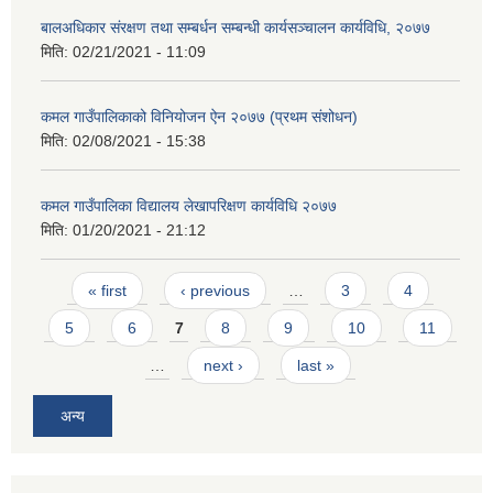
बालअधिकार संरक्षण तथा सम्बर्धन सम्बन्धी कार्यसञ्चालन कार्यविधि, २०७७
मिति:
02/21/2021 - 11:09
कमल गाउँपालिकाको विनियोजन ऐन २०७७ (प्रथम संशोधन)
मिति:
02/08/2021 - 15:38
कमल गाउँपालिका विद्यालय लेखापरिक्षण कार्यविधि २०७७
मिति:
01/20/2021 - 21:12
Pages
« first
‹ previous
…
3
4
5
6
7
8
9
10
11
…
next ›
last »
अन्य