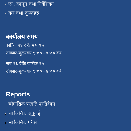
एन, कानुन तथा निर्देशिका
कर तथा शुल्कहरु
कार्यालय समय
कार्तिक १६ देखि माघ १५
सोमबार-शुक्रबार ९ः०० - ५ः०० बजे
माघ १६ देखि कार्तिक १५
सोमबार-शुक्रबार ९ः०० - ४ः०० बजे
Reports
चौमासिक प्रगति प्रतिवेदन
सार्वजनिक सुनुवाई
सार्वजनिक परीक्षण