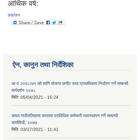
आर्थिक वर्ष:
७४/७५
ऐन, कानुन तथा निर्देशिका
आ व २०७८/७९ को लागि योजना छनौट तथा प्राथमिकता निर्धारण गर्ने सम्बन्धी
मार्गदर्शन २०७८
मिति:
05/04/2021 - 15:24
कमल गाउँपालिकामा करारमा प्राविधिक कर्मचारी व्यवस्थापन गर्ने सम्बन्धी
कार्यविधी, २०७७
मिति:
03/17/2021 - 11:41