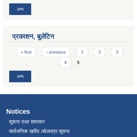
अन्य
प्रकाशन, बुलेटिन
Pages
« first
‹ previous
1
2
3
4
5
अन्य
Notices
सूचना तथा समाचार
सार्वजनिक खरीद /बोलपत्र सूचना