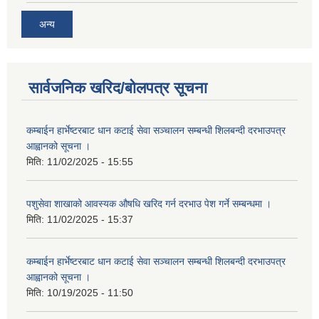
अन्य
सार्वजनिक खरिद/बोलपत्र सूचना
कम्बाईन हार्भेष्टरबाट धान कटाई सेवा सञ्चालन सम्बन्धी शिलबन्दी दरभाउपत्र
आह्वानको सूचना ।
मिति:
11/02/2025 - 15:55
पशुसेवा शाखाको आवस्यक औषधि खरिद गर्न दरभाउ पेश गर्ने सम्बन्धमा ।
मिति:
11/02/2025 - 15:37
कम्बाईन हार्भेष्टरबाट धान कटाई सेवा सञ्चालन सम्बन्धी शिलबन्दी दरभाउपत्र
आह्वानको सूचना ।
मिति:
10/19/2025 - 11:50