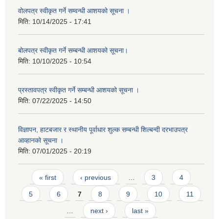
वोलपत्र स्वीकृत गर्ने सम्वन्धी आशयको सूचना ।
मिति:
10/14/2025 - 17:41
बोलपत्र स्वीकृत गर्ने सम्बन्धी आशयको सूचना।
मिति:
10/10/2025 - 10:54
प्रस्तावपत्र स्वीकृत गर्ने सम्बन्धी आशयको सूचना ।
मिति:
07/22/2025 - 14:50
विज्ञापन, हाटबजार र स्थानीय पूर्वाधार शुल्क सम्बन्धी शिल्बन्दी दरभाउपत्र
आव्हानको सूचना ।
मिति:
07/01/2025 - 20:19
Pages
« first
‹ previous
…
3
4
5
6
7
8
9
10
11
…
next ›
last »