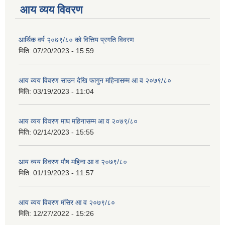
आय व्यय विवरण
आर्थिक वर्ष २०७९/८० को वित्तिय प्रगति विवरण
मिति:
07/20/2023 - 15:59
आय व्यय विवरण साउन देखि फागुन महिनासम्म आ व २०७९/८०
मिति:
03/19/2023 - 11:04
आय व्यय विवरण माघ महिनासम्म आ व २०७९/८०
मिति:
02/14/2023 - 15:55
आय व्यय विवरण पौष महिना आ व २०७९/८०
मिति:
01/19/2023 - 11:57
आय व्यय विवरण मंसिर आ व २०७९/८०
मिति:
12/27/2022 - 15:26