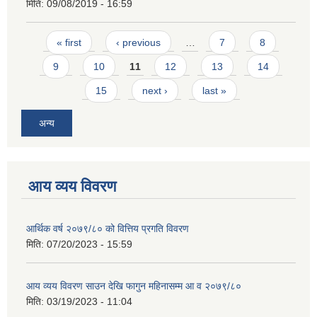
मिति:
09/08/2019 - 16:59
Pages
« first
‹ previous
…
7
8
9
10
11
12
13
14
15
next ›
last »
अन्य
आय व्यय विवरण
आर्थिक वर्ष २०७९/८० को वित्तिय प्रगति विवरण
मिति:
07/20/2023 - 15:59
आय व्यय विवरण साउन देखि फागुन महिनासम्म आ व २०७९/८०
मिति:
03/19/2023 - 11:04