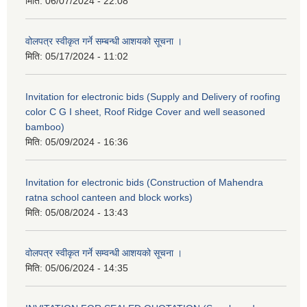
मिति:
06/07/2024 - 22:08
वोलपत्र स्वीकृत गर्ने सम्बन्धी आशयको सूचना ।
मिति:
05/17/2024 - 11:02
Invitation for electronic bids (Supply and Delivery of roofing
color C G I sheet, Roof Ridge Cover and well seasoned
bamboo)
मिति:
05/09/2024 - 16:36
Invitation for electronic bids (Construction of Mahendra
ratna school canteen and block works)
मिति:
05/08/2024 - 13:43
वोलपत्र स्वीकृत गर्ने सम्वन्धी आशयको सूचना ।
मिति:
05/06/2024 - 14:35