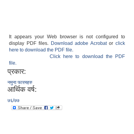
It appears your Web browser is not configured to
display PDF files.
Download adobe Acrobat
or
click
here to download the PDF file.
Click here to download the PDF
file.
प्रकार:
नमुना फारमहरु
आर्थिक वर्ष:
७६/७७