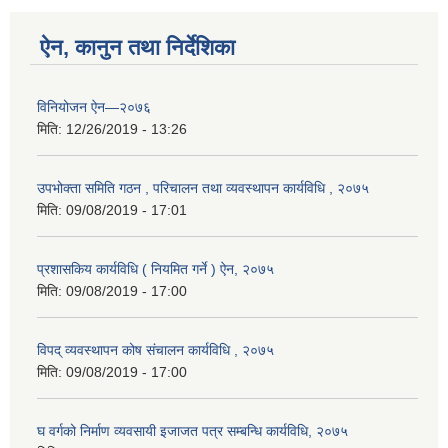
ऐन, कानुन तथा निर्देशिका
विनियोजन ऐन—२०७६
मिति:
12/26/2019 - 13:26
उपभोक्ता समिति गठन , परिचालन तथा व्यवस्थापन कार्यविधि , २०७५
मिति:
09/08/2019 - 17:01
प्रशासकिय कार्यविधि ( नियमित गर्ने ) ऐन, २०७५
मिति:
09/08/2019 - 17:00
विपद् व्यवस्थापन कोष संचालन कार्यविधि , २०७५
मिति:
09/08/2019 - 17:00
घ वर्गको निर्माण व्यवसायी इजाजत पत्र सम्बन्धि कार्यविधि, २०७५