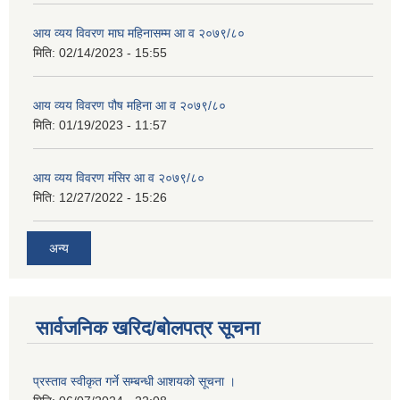
आय व्यय विवरण माघ महिनासम्म आ व २०७९/८०
मिति:
02/14/2023 - 15:55
आय व्यय विवरण पौष महिना आ व २०७९/८०
मिति:
01/19/2023 - 11:57
आय व्यय विवरण मंसिर आ व २०७९/८०
मिति:
12/27/2022 - 15:26
अन्य
सार्वजनिक खरिद/बोलपत्र सूचना
प्रस्ताव स्वीकृत गर्ने सम्बन्धी आशयको सूचना ।