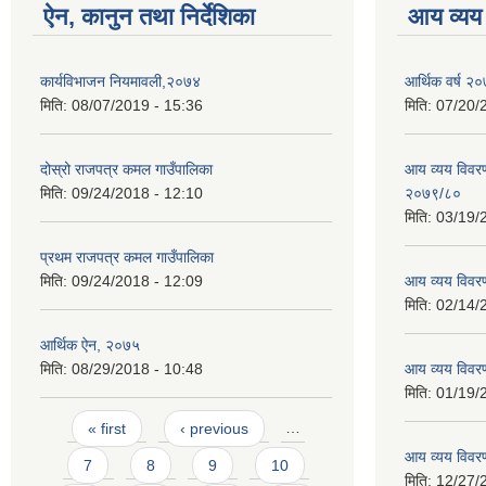
ऐन, कानुन तथा निर्देशिका
आय व्यय
कार्यविभाजन नियमावली,२०७४
आर्थिक वर्ष २०
मिति:
08/07/2019 - 15:36
मिति:
07/20/
दोस्रो राजपत्र कमल गाउँपालिका
आय व्यय विवरण
मिति:
09/24/2018 - 12:10
२०७९/८०
मिति:
03/19/
प्रथम राजपत्र कमल गाउँपालिका
मिति:
09/24/2018 - 12:09
आय व्यय विवर
मिति:
02/14/
आर्थिक ऐन, २०७५
मिति:
08/29/2018 - 10:48
आय व्यय विवर
मिति:
01/19/
Pages
« first
‹ previous
…
आय व्यय विवर
7
8
9
10
मिति:
12/27/