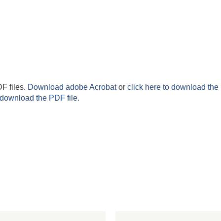
F files.
Download adobe Acrobat
or
click here to download the 
 download the PDF file.