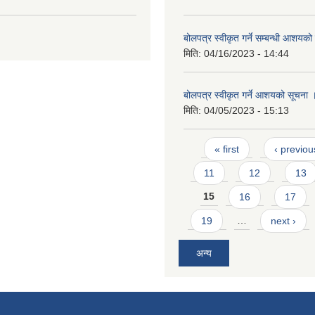
बोलपत्र स्वीकृत गर्ने सम्बन्धी आशयक
मिति:
04/16/2023 - 14:44
बोलपत्र स्वीकृत गर्ने आशयको सूचना 
मिति:
04/05/2023 - 15:13
Pages
« first
‹ previou
11
12
13
15
16
17
19
…
next ›
अन्य