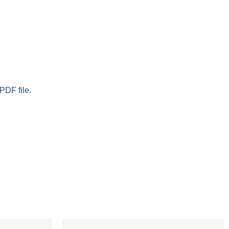
PDF file.