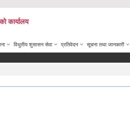
को कार्यालय
जना
विधुतीय शुसासन सेवा
प्रतिवेदन
सूचना तथा जानकारी