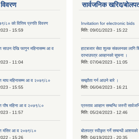
 विवरण
सार्वजनिक खरिद/बोलपत
७९/८० को वित्तिय प्रगति विवरण
Invitation for electronic bids
2023 - 15:59
मिति:
09/01/2023 - 15:22
 साउन देखि फागुन महिनासम्म आ व
हाटबजार सेवा शुल्क संकलनका लागि श
दरभाउपत्र आव्हानको सूचना ।
2023 - 11:04
मिति:
07/04/2023 - 11:05
ण माघ महिनासम्म आ व २०७९/८०
सम्झौता गर्न आउने बारे ।
2023 - 15:55
मिति:
06/04/2023 - 16:21
ण पौष महिना आ व २०७९/८०
प्रस्ताव आव्हान सम्बन्धि जरुरी सार्व
2023 - 11:57
मिति:
05/24/2023 - 12:46
ण मंसिर आ व २०७९/८०
बोलपत्र स्वीकृत गर्ने सम्बन्धी आशयक
2022 - 15:26
मिति:
04/19/2023 - 20:35