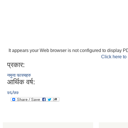
It appears your Web browser is not configured to display PD
Click here to
प्रकार:
नमुना फारमहरु
आर्थिक वर्ष:
७६/७७