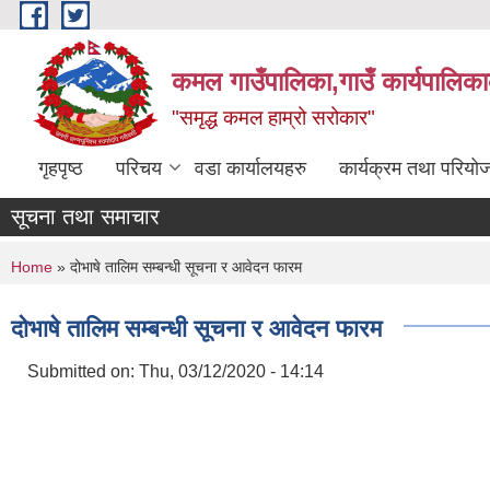
Skip to main content
कमल गाउँपालिका,गाउँ कार्यपालिका
"समृद्ध कमल हाम्रो सरोकार"
गृहपृष्ठ
परिचय
वडा कार्यालयहरु
कार्यक्रम तथा परियो
सूचना तथा समाचार
You are here
Home
» दोभाषे तालिम सम्बन्धी सूचना र आवेदन फारम
दोभाषे तालिम सम्बन्धी सूचना र आवेदन फारम
Submitted on:
Thu, 03/12/2020 - 14:14