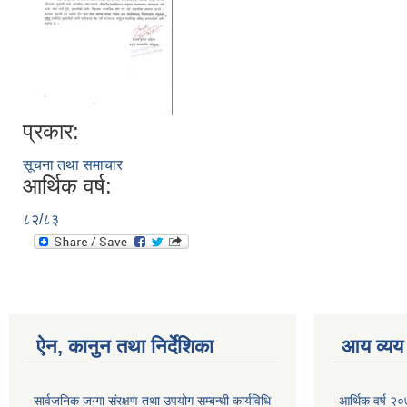
प्रकार:
सूचना तथा समाचार
आर्थिक वर्ष:
८२/८३
ऐन, कानुन तथा निर्देशिका
आय व्यय
सार्वजनिक जग्गा संरक्षण तथा उपयोग सम्बन्धी कार्यविधि
आर्थिक वर्ष २०