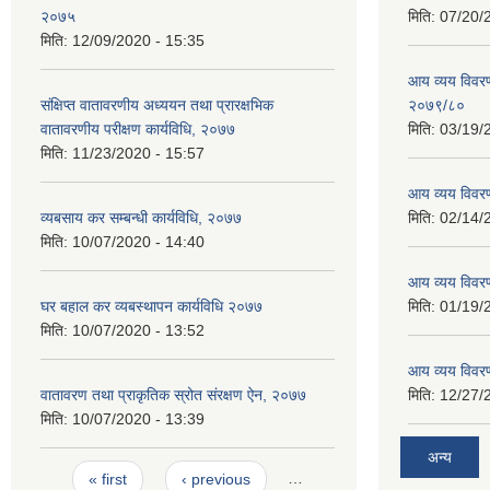
२०७५
मिति:
07/20/
मिति:
12/09/2020 - 15:35
आय व्यय विवरण
संक्षिप्त वातावरणीय अध्ययन तथा प्रारक्षभिक
२०७९/८०
वातावरणीय परीक्षण कार्यविधि, २०७७
मिति:
03/19/
मिति:
11/23/2020 - 15:57
आय व्यय विवर
व्यबसाय कर सम्बन्धी कार्यविधि, २०७७
मिति:
02/14/
मिति:
10/07/2020 - 14:40
आय व्यय विवर
घर बहाल कर व्यबस्थापन कार्यविधि २०७७
मिति:
01/19/
मिति:
10/07/2020 - 13:52
आय व्यय विवर
वातावरण तथा प्राकृतिक स्रोत संरक्षण ऐन, २०७७
मिति:
12/27/
मिति:
10/07/2020 - 13:39
अन्य
Pages
« first
‹ previous
…