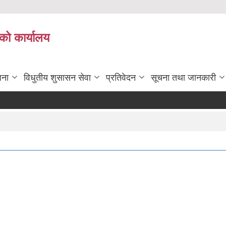
को कार्यालय
जना
विधुतीय शुसासन सेवा
प्रतिवेदन
सूचना तथा जानकारी