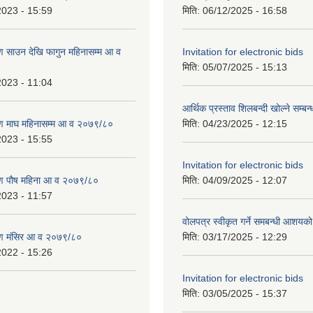
2023 - 15:59
मिति:
06/12/2025 - 16:58
 साउन देखि फागुन महिनासम्म आ व
Invitation for electronic bids
मिति:
05/07/2025 - 15:13
2023 - 11:04
आर्थिक प्रस्ताव शिलबन्दी खोल्ने सम्बन
ण माघ महिनासम्म आ व २०७९/८०
मिति:
04/23/2025 - 12:15
2023 - 15:55
Invitation for electronic bids
ण पौष महिना आ व २०७९/८०
मिति:
04/09/2025 - 12:07
2023 - 11:57
वोलपत्र स्वीकृत गर्ने समबन्धी आशयक
ण मंसिर आ व २०७९/८०
मिति:
03/17/2025 - 12:29
2022 - 15:26
Invitation for electronic bids
मिति:
03/05/2025 - 15:37