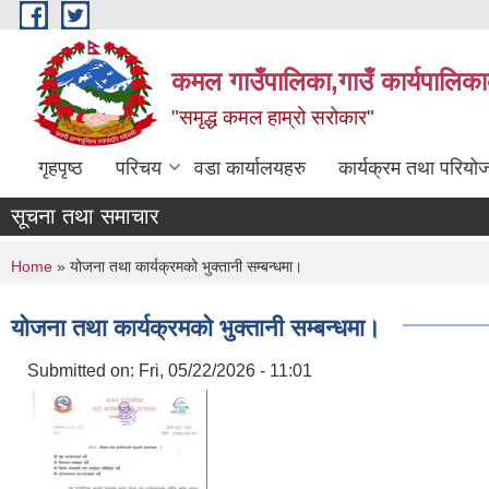
Skip to main content
कमल गाउँपालिका,गाउँ कार्यपालिका
"समृद्ध कमल हाम्रो सरोकार"
गृहपृष्ठ
परिचय
वडा कार्यालयहरु
कार्यक्रम तथा परियो
सूचना तथा समाचार
You are here
Home
» योजना तथा कार्यक्रमको भुक्तानी सम्बन्धमा।
योजना तथा कार्यक्रमको भुक्तानी सम्बन्धमा।
Submitted on:
Fri, 05/22/2026 - 11:01