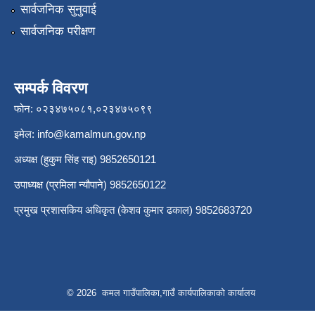
सार्वजनिक सुनुवाई
सार्वजनिक परीक्षण
सम्पर्क विवरण
फोन: ०२३४७५०८१,०२३४७५०९९
इमेल:
info@kamalmun.gov.np
अध्यक्ष (हुकुम सिंह राइ) 9852650121
उपाध्यक्ष (प्रमिला न्यौपाने) 9852650122
प्रमुख प्रशासकिय अधिकृत (केशव कुमार ढकाल) 9852683720
© 2026 कमल गाउँपालिका,गाउँ कार्यपालिकाको कार्यालय