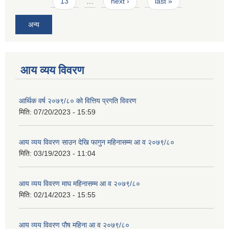
13
…
next ›
last »
अन्य
आय व्यय विवरण
आर्थिक वर्ष २०७९/८० को वित्तिय प्रगति विवरण
मिति:
07/20/2023 - 15:59
आय व्यय विवरण साउन देखि फागुन महिनासम्म आ व २०७९/८०
मिति:
03/19/2023 - 11:04
आय व्यय विवरण माघ महिनासम्म आ व २०७९/८०
मिति:
02/14/2023 - 15:55
आय व्यय विवरण पौष महिना आ व २०७९/८०