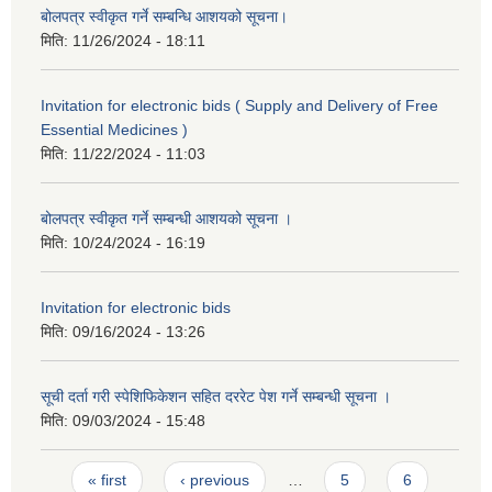
बोलपत्र स्वीकृत गर्ने सम्बन्धि आशयको सूचना।
मिति:
11/26/2024 - 18:11
Invitation for electronic bids ( Supply and Delivery of Free
Essential Medicines )
मिति:
11/22/2024 - 11:03
बोलपत्र स्वीकृत गर्ने सम्बन्धी आशयको सूचना ।
मिति:
10/24/2024 - 16:19
Invitation for electronic bids
मिति:
09/16/2024 - 13:26
सूची दर्ता गरी स्पेशिफिकेशन सहित दररेट पेश गर्ने सम्बन्धी सूचना ।
मिति:
09/03/2024 - 15:48
Pages
« first
‹ previous
…
5
6