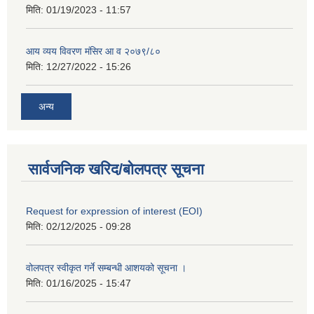
मिति:
01/19/2023 - 11:57
आय व्यय विवरण मंसिर आ व २०७९/८०
मिति:
12/27/2022 - 15:26
अन्य
सार्वजनिक खरिद/बोलपत्र सूचना
Request for expression of interest (EOI)
मिति:
02/12/2025 - 09:28
वोलपत्र स्वीकृत गर्ने सम्बन्धी आशयको सूचना ।
मिति:
01/16/2025 - 15:47