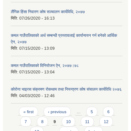
लैंगिक हिंसा निवारण कोष सञ्चालन कार्यविधि, २०७७
मिति:
07/26/2020 - 16:13
कमल गाउँपालिकाको अर्थ सम्बन्धी प्रस्तावलाई कार्यान्वयन गर्न बनेको आर्थिक
ऐन, २०७७
मिति:
07/15/2020 - 13:09
कमल गाउँपालिकाको विनियोजन ऐन, २०७७।७८
मिति:
07/15/2020 - 13:04
कोरोना भाइरस संक्रमण रोकथाम तथा नियन्त्रण काेष संचालन कार्यविधि २०७६
मिति:
04/03/2020 - 12:46
Pages
« first
‹ previous
…
5
6
7
8
9
10
11
12