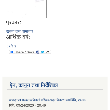
प्रकार:
सूचना तथा समाचार
आर्थिक वर्ष:
८२/८३
ऐन, कानुन तथा निर्देशिका
अपाङ्गता भएका व्यक्तिको परिचय-पत्र वितरण कार्यविधि, २०७५
मिति:
09/24/2020 - 20:49