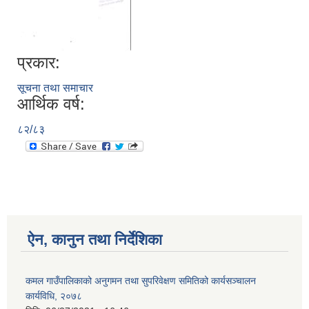
प्रकार:
सूचना तथा समाचार
आर्थिक वर्ष:
८२/८३
ऐन, कानुन तथा निर्देशिका
कमल गाउँपालिकाको अनुगमन तथा सुपरिवेक्षण समितिको कार्यसञ्चालन
कार्यविधि, २०७८