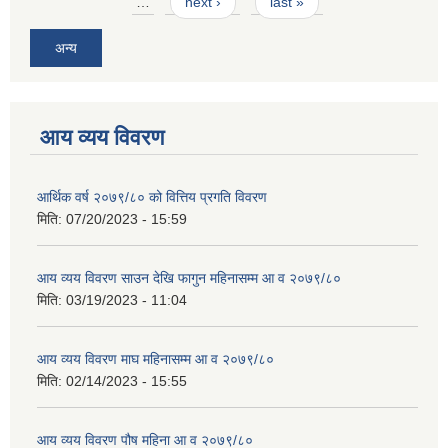
…
next ›
last »
अन्य
आय व्यय विवरण
आर्थिक वर्ष २०७९/८० को वित्तिय प्रगति विवरण
मिति:
07/20/2023 - 15:59
आय व्यय विवरण साउन देखि फागुन महिनासम्म आ व २०७९/८०
मिति:
03/19/2023 - 11:04
आय व्यय विवरण माघ महिनासम्म आ व २०७९/८०
मिति:
02/14/2023 - 15:55
आय व्यय विवरण पौष महिना आ व २०७९/८०