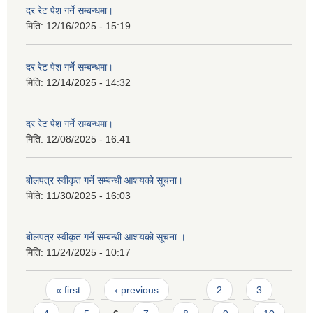
दर रेट पेश गर्ने सम्बन्धमा।
मिति:
12/16/2025 - 15:19
दर रेट पेश गर्ने सम्बन्धमा।
मिति:
12/14/2025 - 14:32
दर रेट पेश गर्ने सम्बन्धमा।
मिति:
12/08/2025 - 16:41
बोलपत्र स्वीकृत गर्ने सम्बन्धी आशयको सूचना।
मिति:
11/30/2025 - 16:03
बोलपत्र स्वीकृत गर्ने सम्बन्धी आशयको सूचना ।
मिति:
11/24/2025 - 10:17
Pages
« first
‹ previous
…
2
3