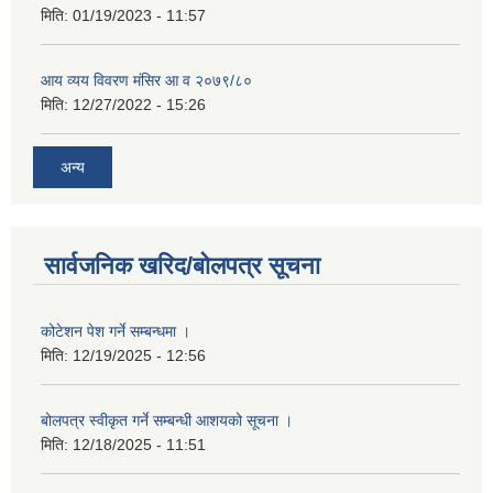
मिति:
01/19/2023 - 11:57
आय व्यय विवरण मंसिर आ व २०७९/८०
मिति:
12/27/2022 - 15:26
अन्य
सार्वजनिक खरिद/बोलपत्र सूचना
कोटेशन पेश गर्ने सम्बन्धमा ।
मिति:
12/19/2025 - 12:56
बोलपत्र स्वीकृत गर्ने सम्बन्धी आशयको सूचना ।
मिति:
12/18/2025 - 11:51