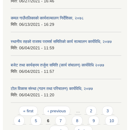
मिति:
06/27/2021 - 16:46
कमल गाउँपालिकाको कार्यसञ्‍चालन निर्देशिका, २०७८
मिति:
06/13/2021 - 16:29
स्थानीय तहको राजश्व परामर्श समितिको कार्य सञ्चालन कार्यविधि, २०७७
मिति:
06/04/2021 - 11:59
बजेट तथा कार्यक्रम तर्जुमा समिति (कार्य संचालन) कार्यविधि २०७७
मिति:
06/04/2021 - 11:57
टोल विकास संस्था (गठन तथा परिचालन) कार्यविधि, २०७७
मिति:
06/04/2021 - 11:20
Pages
« first
‹ previous
…
2
3
4
5
6
7
8
9
10