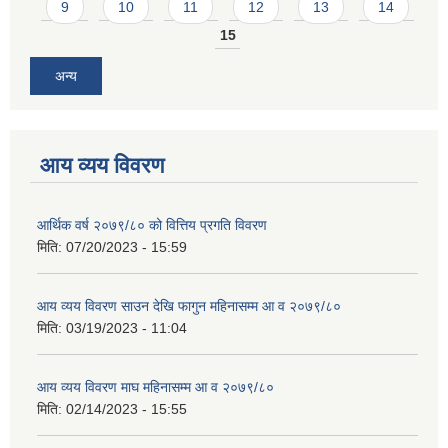
9
10
11
12
13
14
15
अन्य
आय व्यय विवरण
आर्थिक वर्ष २०७९/८० को वित्तिय प्रगति विवरण
मिति:
07/20/2023 - 15:59
आय व्यय विवरण साउन देखि फागुन महिनासम्म आ व २०७९/८०
मिति:
03/19/2023 - 11:04
आय व्यय विवरण माघ महिनासम्म आ व २०७९/८०
मिति:
02/14/2023 - 15:55