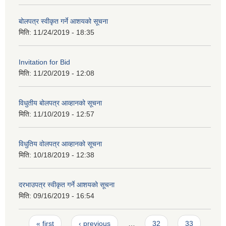
बोलपत्र स्वीकृत गर्ने आशयको सूचना
मिति:
11/24/2019 - 18:35
Invitation for Bid
मिति:
11/20/2019 - 12:08
विधुतीय बोलपत्र आव्हानको सूचना
मिति:
11/10/2019 - 12:57
विधुतिय वोलपत्र आव्हानको सूचना
मिति:
10/18/2019 - 12:38
दरभाउपत्र स्वीकृत गर्ने आशयको सूचना
मिति:
09/16/2019 - 16:54
Pages
« first
‹ previous
…
32
33