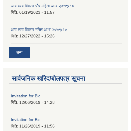
आय व्यय विवरण पौष महिना आ व २०७९/८०
मिति:
01/19/2023 - 11:57
आय व्यय विवरण मंसिर आ व २०७९/८०
मिति:
12/27/2022 - 15:26
अन्य
सार्वजनिक खरिद/बोलपत्र सूचना
Invitation for Bid
मिति:
12/06/2019 - 14:28
Invitation for Bid
मिति:
11/26/2019 - 11:56