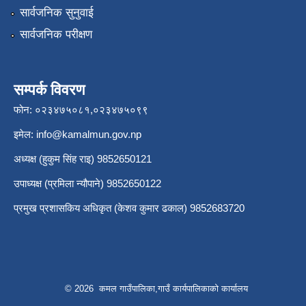
सार्वजनिक सुनुवाई
सार्वजनिक परीक्षण
सम्पर्क विवरण
फोन: ०२३४७५०८१,०२३४७५०९९
इमेल:
info@kamalmun.gov.np
अध्यक्ष (हुकुम सिंह राइ) 9852650121
उपाध्यक्ष (प्रमिला न्यौपाने) 9852650122
प्रमुख प्रशासकिय अधिकृत (केशव कुमार ढकाल) 9852683720
© 2026 कमल गाउँपालिका,गाउँ कार्यपालिकाको कार्यालय