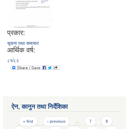
प्रकार:
सूचना तथा समाचार
आर्थिक वर्ष:
८१/८२
ऐन, कानुन तथा निर्देशिका
Pages
« first
‹ previous
…
7
8