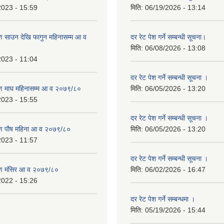
2023 - 15:59
मिति:
06/19/2026 - 13:14
 साउन देखि फागुन महिनासम्म आ व
दर रेट पेश गर्ने सम्बन्धी सूचना।
मिति:
06/08/2026 - 13:08
2023 - 11:04
दर रेट पेश गर्ने सम्बन्धी सूचना ।
ण माघ महिनासम्म आ व २०७९/८०
मिति:
06/05/2026 - 13:20
2023 - 15:55
दर रेट पेश गर्ने सम्बन्धी सूचना ।
ण पौष महिना आ व २०७९/८०
मिति:
06/05/2026 - 13:20
2023 - 11:57
दर रेट पेश गर्ने सम्बन्धी सूचना ।
ण मंसिर आ व २०७९/८०
मिति:
06/02/2026 - 16:47
2022 - 15:26
दर रेट पेश गर्ने सम्बन्धमा ।
मिति:
05/19/2026 - 15:44