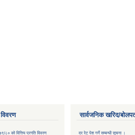
 विवरण
सार्वजनिक खरिद/बोलपत
७९/८० को वित्तिय प्रगति विवरण
दर रेट पेश गर्ने सम्बन्धी सुचना ।