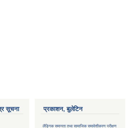
्र सूचना
प्रकाशन, बुलेटिन
लैङ्गिक समानता तथा सामाजिक समावेशीकरण परीक्षण