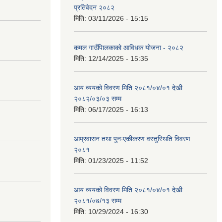
प्रतिवेदन २०८२
मिति:
03/11/2026 - 15:15
कमल गाउँपािलकाको आविधक योजना - २०८२
मिति:
12/14/2025 - 15:35
आय व्ययको विवरण मिति २०८१/०४/०१ देखी
२०८२/०३/०३ सम्म
मिति:
06/17/2025 - 16:13
आप्रवासन तथा पुनःएकीकरण वस्तुस्थिति विवरण
२०८१
मिति:
01/23/2025 - 11:52
आय व्ययको विवरण मिति २०८१/०४/०१ देखी
२०८१/०७/१३ सम्म
मिति:
10/29/2024 - 16:30