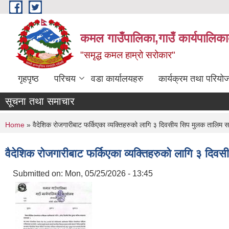
Skip to main content
कमल गाउँपालिका,गाउँ कार्यपालिका
"समृद्ध कमल हाम्रो सरोकार"
गृहपृष्ठ
परिचय
वडा कार्यालयहरु
कार्यक्रम तथा परियो
सूचना तथा समाचार
You are here
Home
» वैदेशिक रोजगारीबाट फर्किएका व्यक्तिहरुको लागि ३ दिवसीय सिप मुलक तालिम स
वैदेशिक रोजगारीबाट फर्किएका व्यक्तिहरुको लागि ३ दिव
Submitted on:
Mon, 05/25/2026 - 13:45