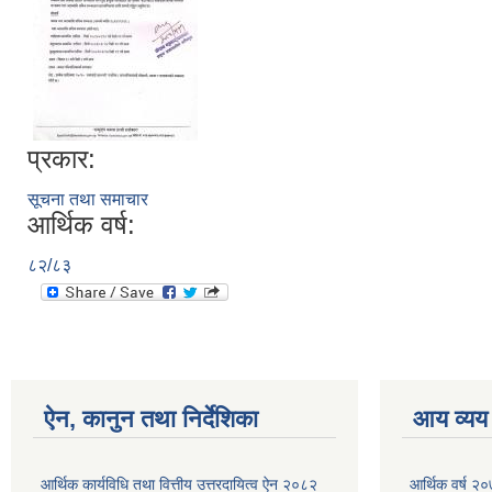
प्रकार:
सूचना तथा समाचार
आर्थिक वर्ष:
८२/८३
ऐन, कानुन तथा निर्देशिका
आय व्यय
आर्थिक कार्यविधि तथा वित्तीय उत्तरदायित्व ऐन २०८२
आर्थिक वर्ष २०