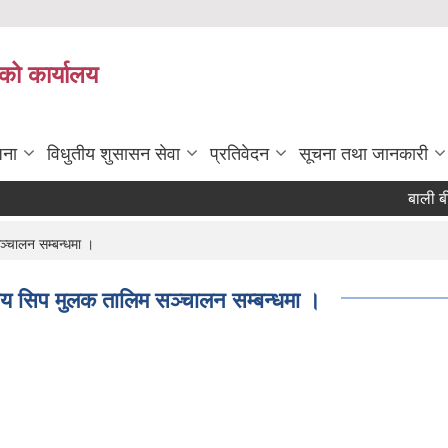
को कार्यालय
जना
विधुतीय शुसासन सेवा
प्रतिवेदन
सूचना तथा जानकारी
बाली बीम
ञ्चालन सम्बन्धमा ।
सीय सिप मुलक तालिम सञ्चालन सम्बन्धमा ।