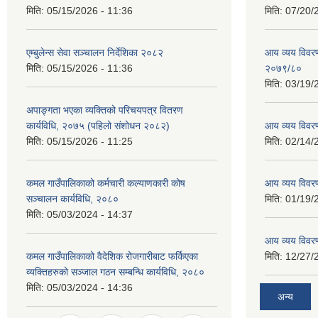
मिति:
05/15/2026 - 11:36
मिति:
07/20/
एम्बुलेन्स सेवा सञ्चालन निर्देशिका २०८२
आय व्यय विवरण
मिति:
05/15/2026 - 11:36
२०७९/८०
मिति:
03/19/
अपाङ्गता भएका व्यक्तिको परिचयपत्र वितरण
कार्यविधि, २०७५ (पहिलो संशोधन २०८२)
आय व्यय विवर
मिति:
05/15/2026 - 11:25
मिति:
02/14/
कमल गाउँपालिकाको कर्मचारी कल्याणकारी कोष
आय व्यय विवर
सञ्चालन कार्यविधि, २०८०
मिति:
01/19/
मिति:
05/03/2024 - 14:37
आय व्यय विवर
कमल गाउँपालिकाको वैदेशिक रोजगारीबाट फर्किएका
मिति:
12/27/
व्यक्तिहरुको सञ्जाल गठन सम्बन्धि कार्यविधि, २०८०
मिति:
05/03/2024 - 14:36
अन्य