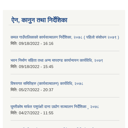
ऐन, कानुन तथा निर्देशिका
कमल गाउँपालिकाको कार्यसञ्‍चालन निर्देशिका, २०७८ ( पहिलो संसोधन २०७९ )
मिति:
09/18/2022 - 16:16
भवन निर्माण संहिता तथा अन्य मापदण्ड कार्यान्वयन कार्यविधि, २०७९
मिति:
09/18/2022 - 15:45
विषयगत समितिहरु (कार्यसञ्चालन) कार्यविधि, २०७८
मिति:
05/27/2022 - 20:37
घुम्तीकोष मार्फत पशुपंक्षी दाना उद्योग सञ्चालन निर्देशिका ¸ २०७८
मिति:
04/27/2022 - 11:55