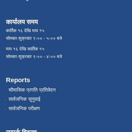
कार्यालय समय
कार्तिक १६ देखि माघ १५
सोमबार-शुक्रबार ९ः०० - ५ः०० बजे
माघ १६ देखि कार्तिक १५
सोमबार-शुक्रबार ९ः०० - ४ः०० बजे
Reports
चौमासिक प्रगति प्रतिवेदन
सार्वजनिक सुनुवाई
सार्वजनिक परीक्षण