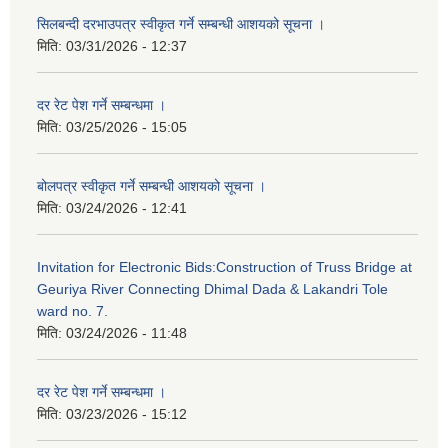
सिलबन्दी दरभाउपत्र स्वीकृत गर्ने सम्बन्धी आशयको सूचना ।
मिति:
03/31/2026 - 12:37
दर रेट पेश गर्ने सम्बन्धमा ।
मिति:
03/25/2026 - 15:05
बोलपत्र स्वीकृत गर्ने सम्बन्धी आशयको सूचना ।
मिति:
03/24/2026 - 12:41
Invitation for Electronic Bids:Construction of Truss Bridge at
Geuriya River Connecting Dhimal Dada & Lakandri Tole
ward no. 7.
मिति:
03/24/2026 - 11:48
दर रेट पेश गर्ने सम्बन्धमा ।
मिति:
03/23/2026 - 15:12