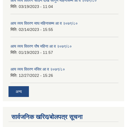
आय व्यय विवरण साउन देखि फागुन महिनासम्म आ व २०७९/८०
मिति:
03/19/2023 - 11:04
आय व्यय विवरण माघ महिनासम्म आ व २०७९/८०
मिति:
02/14/2023 - 15:55
आय व्यय विवरण पौष महिना आ व २०७९/८०
मिति:
01/19/2023 - 11:57
आय व्यय विवरण मंसिर आ व २०७९/८०
मिति:
12/27/2022 - 15:26
अन्य
सार्वजनिक खरिद/बोलपत्र सूचना