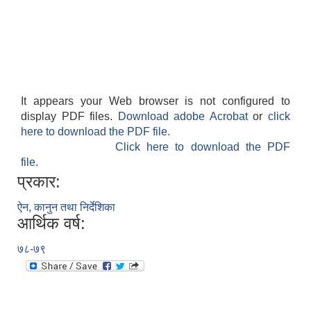
It appears your Web browser is not configured to
display PDF files.
Download adobe Acrobat
or
click
here to download the PDF file.
Click here to download the PDF
file.
प्रकार:
ऐन, कानुन तथा निर्देशिका
आर्थिक वर्ष:
७८-७९