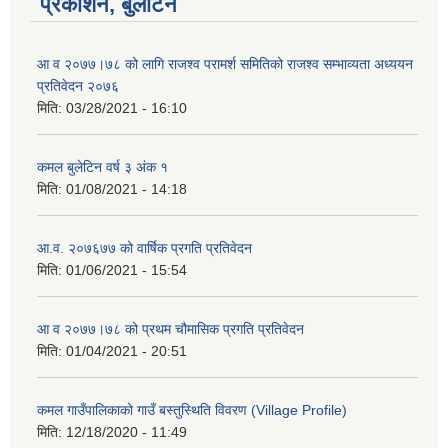
प्रकाशन, बुलेटिन
आ व २०७७।७८ को लागि राजश्व परामर्श समितिको राजश्व सम्भाव्यता अध्ययन
प्रतिवेदन २०७६
मिति:
03/28/2021 - 16:10
कमल बुलेटिन वर्ष ३ अंक १
मिति:
01/08/2021 - 14:18
आ.व. २०७६७७ को वार्षिक प्रगति प्रतिवेदन
मिति:
01/06/2021 - 15:54
आ व २०७७।७८ को प्रथम चौमासिक प्रगति प्रतिवेदन
मिति:
01/04/2021 - 20:51
कमल गाउँपालिकाको गाउँ बस्तुस्थिति विवरण (Village Profile)
मिति:
12/18/2020 - 11:49