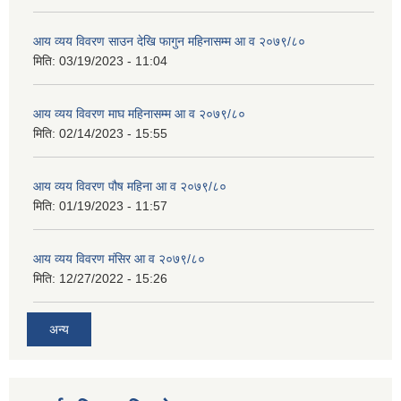
आय व्यय विवरण साउन देखि फागुन महिनासम्म आ व २०७९/८०
मिति:
03/19/2023 - 11:04
आय व्यय विवरण माघ महिनासम्म आ व २०७९/८०
मिति:
02/14/2023 - 15:55
आय व्यय विवरण पौष महिना आ व २०७९/८०
मिति:
01/19/2023 - 11:57
आय व्यय विवरण मंसिर आ व २०७९/८०
मिति:
12/27/2022 - 15:26
अन्य