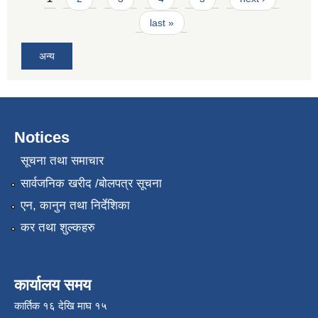
last »
अन्य
Notices
सूचना तथा समाचार
सार्वजनिक खरीद /बोलपत्र सूचना
एन, कानुन तथा निर्देशिका
कर तथा शुल्कहरु
कार्यालय समय
कार्तिक १६ देखि माघ १५