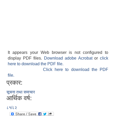
It appears your Web browser is not configured to
display PDF files.
Download adobe Acrobat
or
click
here to download the PDF file.
Click here to download the PDF
file.
प्रकार:
सूचना तथा समाचार
आर्थिक वर्ष:
८१/८२