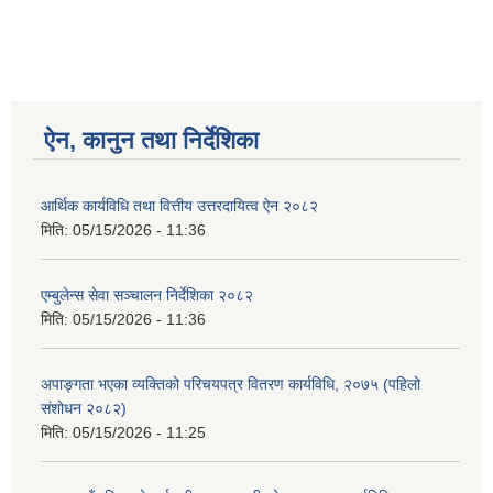
ऐन, कानुन तथा निर्देशिका
आर्थिक कार्यविधि तथा वित्तीय उत्तरदायित्व ऐन २०८२
मिति:
05/15/2026 - 11:36
एम्बुलेन्स सेवा सञ्चालन निर्देशिका २०८२
मिति:
05/15/2026 - 11:36
अपाङ्गता भएका व्यक्तिको परिचयपत्र वितरण कार्यविधि, २०७५ (पहिलो
संशोधन २०८२)
मिति:
05/15/2026 - 11:25