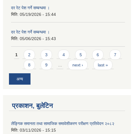
दर रेट पेश गर्ने सम्बन्धमा ।
मिति:
05/19/2026 - 15:44
दर रेट पेश गर्ने सम्बन्धमा ।
मिति:
05/06/2026 - 15:43
Pages
1
2
3
4
5
6
7
8
9
…
next ›
last »
अन्य
प्रकाशन, बुलेटिन
लैङ्गिक समानता तथा सामाजिक समावेशीकरण परीक्षण प्रतिवेदन २०८२
मिति:
03/11/2026 - 15:15