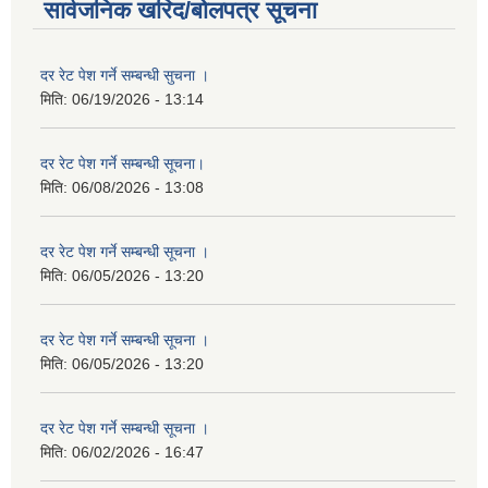
सार्वजनिक खरिद/बोलपत्र सूचना
दर रेट पेश गर्ने सम्बन्धी सुचना ।
मिति:
06/19/2026 - 13:14
दर रेट पेश गर्ने सम्बन्धी सूचना।
मिति:
06/08/2026 - 13:08
दर रेट पेश गर्ने सम्बन्धी सूचना ।
मिति:
06/05/2026 - 13:20
दर रेट पेश गर्ने सम्बन्धी सूचना ।
मिति:
06/05/2026 - 13:20
दर रेट पेश गर्ने सम्बन्धी सूचना ।
मिति:
06/02/2026 - 16:47