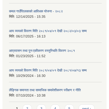
कमल गाउँपािलकाको आविधक योजना - २०८२
मिति:
12/14/2025 - 15:35
आय व्ययको विवरण मिति २०८१/०४/०१ देखी २०८२/०३/०३ सम्म
मिति:
06/17/2025 - 16:13
आप्रवासन तथा पुनःएकीकरण वस्तुस्थिति विवरण २०८१
मिति:
01/23/2025 - 11:52
आय व्ययको विवरण मिति २०८१/०४/०१ देखी २०८१/०७/१३ सम्म
मिति:
10/29/2024 - 16:30
लैङ्गिक समानता तथा सामाजिक समावेशीकरण परीक्षण र नीति
मिति:
07/10/2024 - 10:38
Pages
1
2
3
4
5
next ›