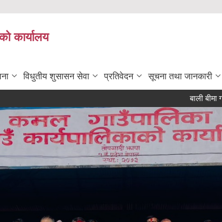
को कार्यालय
जना
विधुतीय शुसासन सेवा
प्रतिवेदन
सूचना तथा जानकारी
बाली बीमा गर्ने सम्