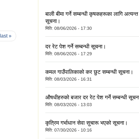
बाली बीमा गर्ने सम्बन्धी कृषकहरूका लागि अत्यन्त
सूचना।
मिति:
08/06/2026 - 17:30
last »
दर रेट पेश गर्ने सम्बन्धी सूचना।
मिति:
08/06/2026 - 17:29
कमल गाउँपालिकाको कर छुट सम्बन्धी सूचना।
मिति:
08/03/2026 - 16:31
औषधीहरुको बजार दर रेट पेश गर्ने सम्बन्धी सूचन
मिति:
08/03/2026 - 13:03
कृत्रिम गर्भाधान सेवा सुचारू भएको सूचना।
मिति:
07/30/2026 - 10:16