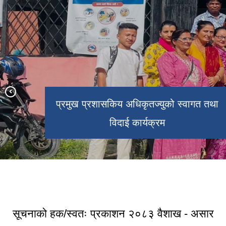
प्रमुख प्रशासकिय अधिकृतज्युको स्वागत तथा
विदाई कार्यक्रम
सार्वजनिक सुनुवाई कार्यक्रम
सूचनाको हक/स्वतः प्रकाशन २०८३ वैशाख - असार