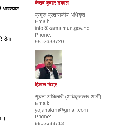
केशव कुमार ढकाल
र्न आवश्यक
प्रमुख प्रशासकीय अधिकृत
Email:
info@kamalmun.gov.np
Phone:
े सेवा
9852683720
हिमाल मिश्र
सूचना अधिकारी (अधिकृतस्तर आठौं)
Email:
yojanakrm@gmail.com
Phone:
ा ।
9852683713