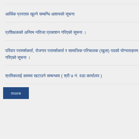
आर्थिक प्रस्ताव खुल्ने सम्बन्धि आशयको सूचना
प्रशिक्षकको अन्तिम नतिजा प्रकाशन गरिएको सूचना ।
परिवार परामर्शकर्ता, रोजगार परामर्शकर्ता र सामाजिक परिचालक (खुला) पदको योग्यताक्र
गरिएको सूचना ।
श्रमिकलाई काममा खटाउने सम्बन्धमा ( श्री ७ नं. वडा कार्यालय )
more