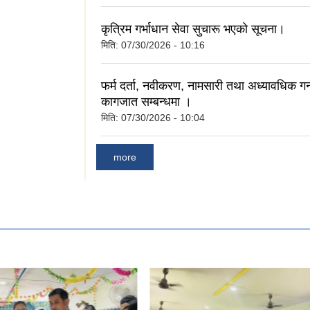
कृत्रिम गर्भाधान सेवा सुचारू भएको सूचना।
मिति:
07/30/2026 - 10:16
फर्म दर्ता, नवीकरण, नामसारी तथा अध्यावधिक ग
कागजात सम्बन्धमा ।
मिति:
07/30/2026 - 10:04
more