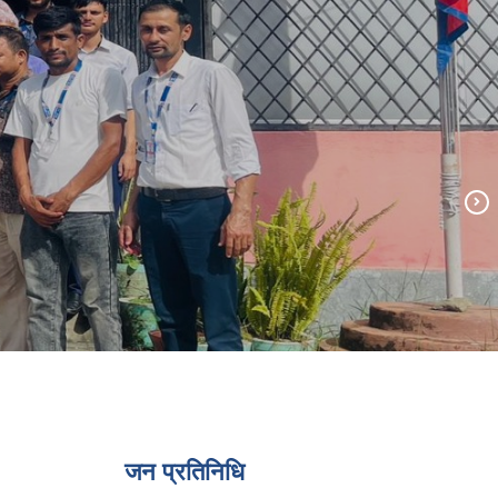
जन प्रतिनिधि