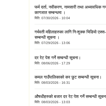
फर्म दर्ता, नवीकरण, नामसारी तथा अध्यावधिक ग
कागजात सम्बन्धमा ।
मिति:
07/30/2026 - 10:04
गर्भवती महिलाहरुका लागि निःशुक्क भिडियो एक्स-र
सम्बन्धी सूचना ।
मिति:
07/29/2026 - 13:06
दर रेट पेश गर्ने सम्बन्धी सूचना।
मिति:
08/06/2026 - 17:29
कमल गाउँपालिकाको कर छुट सम्बन्धी सूचना।
मिति:
08/03/2026 - 16:31
औषधीहरुको बजार दर रेट पेश गर्ने सम्बन्धी सूचन
मिति:
08/03/2026 - 13:03