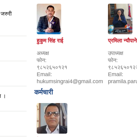
 जरुरी
हुकुम सिंह राई
प्रमिला न्यौपाने
अध्यक्ष
उपाध्यक्ष
फोन:
फोन:
९८५२६५०१२१
९८५२६५०१२
Email:
Email:
hukumsingrai4@gmail.com
pramila.pa
कर्मचारी
ा ।