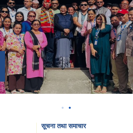
सूचना तथा समाचार