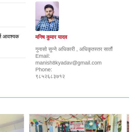
र्न आवश्यक
मनिष कुमार यादव
गुनासो सुन्ने अधिकारी , अधिकृतस्तर सातौं
Email:
manish8kyadav@gmail.com
Phone:
९८५२६८३७१२