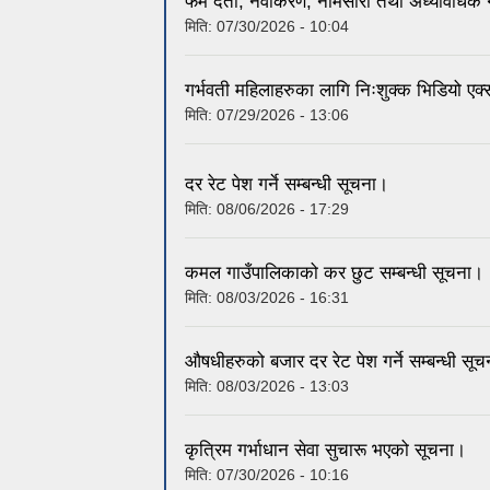
फर्म दर्ता, नवीकरण, नामसारी तथा अध्यावधिक
मिति:
07/30/2026 - 10:04
गर्भवती महिलाहरुका लागि निःशुक्क भिडियो एक्स
मिति:
07/29/2026 - 13:06
दर रेट पेश गर्ने सम्बन्धी सूचना।
मिति:
08/06/2026 - 17:29
कमल गाउँपालिकाको कर छुट सम्बन्धी सूचना।
मिति:
08/03/2026 - 16:31
औषधीहरुको बजार दर रेट पेश गर्ने सम्बन्धी सू
मिति:
08/03/2026 - 13:03
कृत्रिम गर्भाधान सेवा सुचारू भएको सूचना।
मिति:
07/30/2026 - 10:16