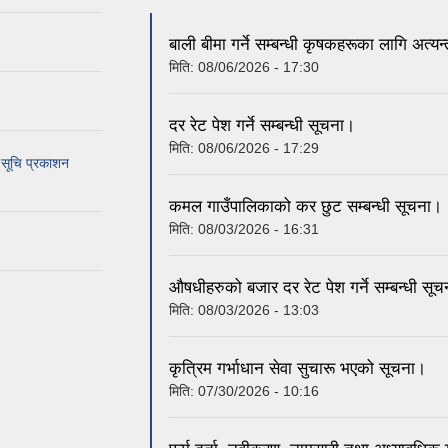
बाली बीमा गर्ने सम्बन्धी कृषकहरूका लागि अत्य
मिति:
08/06/2026 - 17:30
दर रेट पेश गर्ने सम्बन्धी सूचना।
मिति:
08/06/2026 - 17:29
म सूचि प्रकाशन
कमल गाउँपालिकाको कर छुट सम्बन्धी सूचना।
मिति:
08/03/2026 - 16:31
औषधीहरुको बजार दर रेट पेश गर्ने सम्बन्धी सू
मिति:
08/03/2026 - 13:03
कृत्रिम गर्भाधान सेवा सुचारू भएको सूचना।
मिति:
07/30/2026 - 10:16