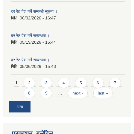
दर रेट पेश गर्ने सम्बन्धी सूचना ।
मिति:
06/02/2026 - 16:47
दर रेट पेश गर्ने सम्बन्धमा ।
मिति:
05/19/2026 - 15:44
दर रेट पेश गर्ने सम्बन्धमा ।
मिति:
05/06/2026 - 15:43
Pages
1
2
3
4
5
6
7
8
9
…
next ›
last »
अन्य
प्रकाशन, बुलेटिन