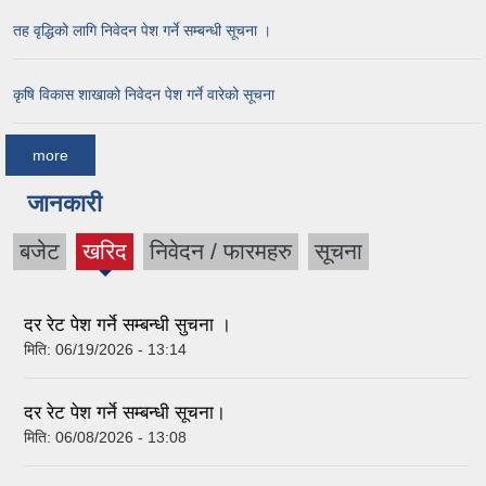
तह वृद्धिको लागि निवेदन पेश गर्ने सम्बन्धी सूचना ।
कृषि विकास शाखाको निवेदन पेश गर्ने वारेको सूचना
more
जानकारी
बजेट
खरिद
निवेदन / फारमहरु
सूचना
(active
tab)
दर रेट पेश गर्ने सम्बन्धी सुचना ।
मिति:
06/19/2026 - 13:14
दर रेट पेश गर्ने सम्बन्धी सूचना।
मिति:
06/08/2026 - 13:08