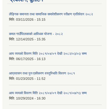
लैङ्गिक समानता तथा सामाजिक समावेशीकरण परीक्षण प्रतिवेदन २०८२
मिति:
03/11/2026 - 15:15
कमल गाउँपािलकाको आविधक योजना - २०८२
मिति:
12/14/2025 - 15:35
आय व्ययको विवरण मिति २०८१/०४/०१ देखी २०८२/०३/०३ सम्म
मिति:
06/17/2025 - 16:13
आप्रवासन तथा पुनःएकीकरण वस्तुस्थिति विवरण २०८१
मिति:
01/23/2025 - 11:52
आय व्ययको विवरण मिति २०८१/०४/०१ देखी २०८१/०७/१३ सम्म
मिति:
10/29/2024 - 16:30