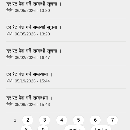
दर रेट पेश गर्ने सम्बन्धी सूचना ।
मिति:
06/05/2026 - 13:20
दर रेट पेश गर्ने सम्बन्धी सूचना ।
मिति:
06/05/2026 - 13:20
दर रेट पेश गर्ने सम्बन्धी सूचना ।
मिति:
06/02/2026 - 16:47
दर रेट पेश गर्ने सम्बन्धमा ।
मिति:
05/19/2026 - 15:44
दर रेट पेश गर्ने सम्बन्धमा ।
मिति:
05/06/2026 - 15:43
Pages
2
3
4
5
6
7
1
8
9
next ›
last »