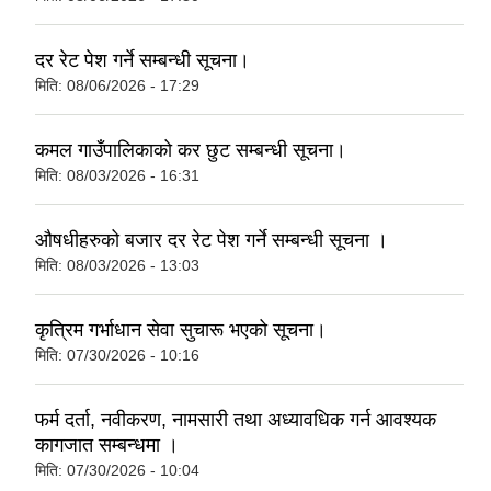
दर रेट पेश गर्ने सम्बन्धी सूचना।
मिति:
08/06/2026 - 17:29
कमल गाउँपालिकाको कर छुट सम्बन्धी सूचना।
मिति:
08/03/2026 - 16:31
औषधीहरुको बजार दर रेट पेश गर्ने सम्बन्धी सूचना ।
मिति:
08/03/2026 - 13:03
कृत्रिम गर्भाधान सेवा सुचारू भएको सूचना।
मिति:
07/30/2026 - 10:16
फर्म दर्ता, नवीकरण, नामसारी तथा अध्यावधिक गर्न आवश्यक
कागजात सम्बन्धमा ।
मिति:
07/30/2026 - 10:04