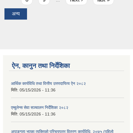
…
अन्य
ऐन, कानुन तथा निर्देशिका
आर्थिक कार्यविधि तथा वित्तीय उत्तरदायित्व ऐन २०८२
मिति:
05/15/2026 - 11:36
एम्बुलेन्स सेवा सञ्चालन निर्देशिका २०८२
मिति:
05/15/2026 - 11:36
अपाङ्गता भएका व्यक्तिको परिचयपत्र वितरण कार्यविधि, २०७५ (पहिलो