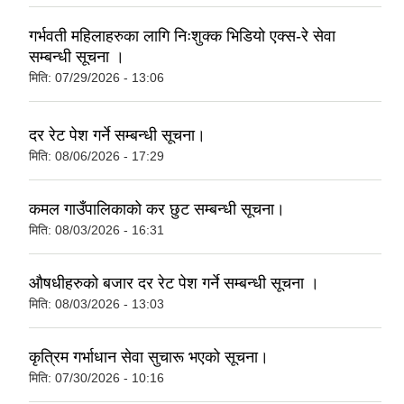
गर्भवती महिलाहरुका लागि निःशुक्क भिडियो एक्स-रे सेवा
सम्बन्धी सूचना ।
मिति:
07/29/2026 - 13:06
दर रेट पेश गर्ने सम्बन्धी सूचना।
मिति:
08/06/2026 - 17:29
कमल गाउँपालिकाको कर छुट सम्बन्धी सूचना।
मिति:
08/03/2026 - 16:31
औषधीहरुको बजार दर रेट पेश गर्ने सम्बन्धी सूचना ।
मिति:
08/03/2026 - 13:03
कृत्रिम गर्भाधान सेवा सुचारू भएको सूचना।
मिति:
07/30/2026 - 10:16