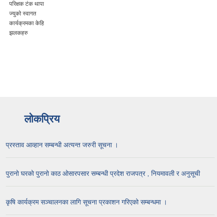
परिक्षक टंक थापा
ज्युको स्वागत
कार्यक्रमका केहि
झलकहरु
लोकप्रिय
प्रस्ताव आव्हान सम्बन्धी अत्यन्त जरुरी सूचना ।
पुरानो घरको पुरानो काठ ओसारपसार सम्बन्धी प्रदेश राजपत्र , नियमावली र अनुसूची
कृषि कार्यक्रम सञ्चालनका लागि सूचना प्रकाशन गरिएको सम्बन्धमा ।