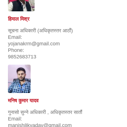
हिमाल मिश्र
सूचना अधिकारी (अधिकृतस्तर आठौं)
Email:
yojanakrm@gmail.com
Phone:
9852683713
मनिष कुमार यादव
गुनासो सुन्ने अधिकारी , अधिकृतस्तर सातौं
Email:
manish8kyadav@gmail.com