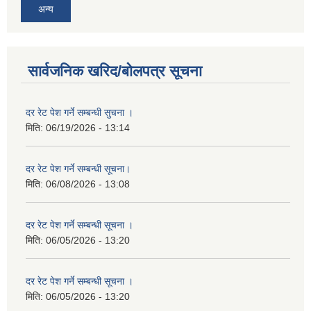
अन्य
सार्वजनिक खरिद/बोलपत्र सूचना
दर रेट पेश गर्ने सम्बन्धी सुचना ।
मिति:
06/19/2026 - 13:14
दर रेट पेश गर्ने सम्बन्धी सूचना।
मिति:
06/08/2026 - 13:08
दर रेट पेश गर्ने सम्बन्धी सूचना ।
मिति:
06/05/2026 - 13:20
दर रेट पेश गर्ने सम्बन्धी सूचना ।
मिति:
06/05/2026 - 13:20