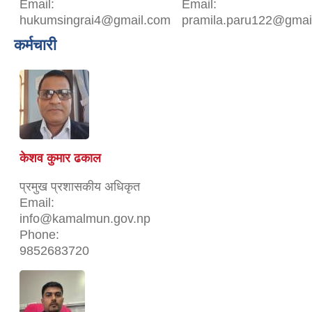
Email:
Email:
hukumsingrai4@gmail.com
pramila.paru122@gmai
कर्मचारी
केशव कुमार ढकाल
प्रमुख प्रशासकीय अधिकृत
Email:
info@kamalmun.gov.np
Phone:
9852683720