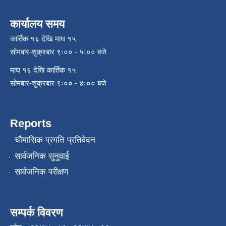
कार्यालय समय
कार्तिक १६ देखि माघ १५
सोमबार-शुक्रबार ९ः०० - ५ः०० बजे
माघ १६ देखि कार्तिक १५
सोमबार-शुक्रबार ९ः०० - ४ः०० बजे
Reports
चौमासिक प्रगति प्रतिवेदन
सार्वजनिक सुनुवाई
सार्वजनिक परीक्षण
सम्पर्क विवरण