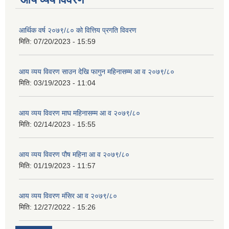
आर्थिक वर्ष २०७९/८० को वित्तिय प्रगति विवरण
मिति:
07/20/2023 - 15:59
आय व्यय विवरण साउन देखि फागुन महिनासम्म आ व २०७९/८०
मिति:
03/19/2023 - 11:04
आय व्यय विवरण माघ महिनासम्म आ व २०७९/८०
मिति:
02/14/2023 - 15:55
आय व्यय विवरण पौष महिना आ व २०७९/८०
मिति:
01/19/2023 - 11:57
आय व्यय विवरण मंसिर आ व २०७९/८०
मिति:
12/27/2022 - 15:26