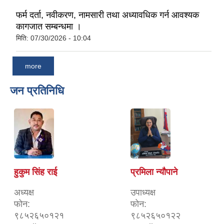
फर्म दर्ता, नवीकरण, नामसारी तथा अध्यावधिक गर्न आवश्यक
कागजात सम्बन्धमा ।
मिति:
07/30/2026 - 10:04
more
जन प्रतिनिधि
हुकुम सिंह राई
प्रमिला न्यौपाने
अध्यक्ष
उपाध्यक्ष
फोन:
फोन:
९८५२६५०१२१
९८५२६५०१२२